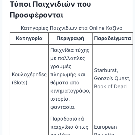
Τύποι Παιχνιδιών που
Προσφέρονται
Κατηγορίες Παιχνιδιών στα Online Καζίνο
Κατηγορία
Περιγραφή
Παραδείγματα
Παιχνίδια τύχης
με πολλαπλές
γραμμές
Starburst,
Κουλοχέρηδες
πληρωμής και
Gonzo’s Quest,
(Slots)
θέματα από
Book of Dead
κινηματογράφο,
ιστορία,
φαντασία.
Παραδοσιακά
παιχνίδια όπως
European
ρουλέτα,
Roulette,