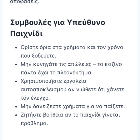
αποφάσεις.
Συμβουλές για Υπεύθυνο
Παιχνίδι
Ορίστε όρια στα χρήματα και τον χρόνο
που ξοδεύετε.
Μην κυνηγάτε τις απώλειες – το καζίνο
πάντα έχει το πλεονέκτημα.
Χρησιμοποιήστε εργαλεία
αυτοαποκλεισμού αν νιώθετε ότι χάνετε
τον έλεγχο.
Μην δανείζεστε χρήματα για να παίξετε.
Ζητήστε βοήθεια αν το παιχνίδι γίνεται
πρόβλημα.