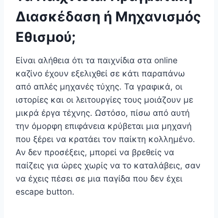
Διασκέδαση ή Μηχανισμός
Εθισμού;
Είναι αλήθεια ότι τα παιχνίδια στα online
καζίνο έχουν εξελιχθεί σε κάτι παραπάνω
από απλές μηχανές τύχης. Τα γραφικά, οι
ιστορίες και οι λειτουργίες τους μοιάζουν με
μικρά έργα τέχνης. Ωστόσο, πίσω από αυτή
την όμορφη επιφάνεια κρύβεται μια μηχανή
που ξέρει να κρατάει τον παίκτη κολλημένο.
Αν δεν προσέξεις, μπορεί να βρεθείς να
παίζεις για ώρες χωρίς να το καταλάβεις, σαν
να έχεις πέσει σε μια παγίδα που δεν έχει
escape button.