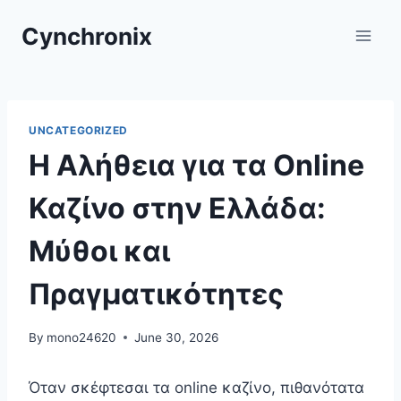
Skip
Cynchronix
to
content
UNCATEGORIZED
Η Αλήθεια για τα Online
Καζίνο στην Ελλάδα:
Μύθοι και
Πραγματικότητες
By
mono24620
June 30, 2026
Όταν σκέφτεσαι τα online καζίνο, πιθανότατα