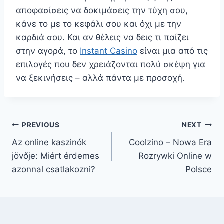
αποφασίσεις να δοκιμάσεις την τύχη σου,
κάνε το με το κεφάλι σου και όχι με την
καρδιά σου. Και αν θέλεις να δεις τι παίζει
στην αγορά, το
Instant Casino
είναι μια από τις
επιλογές που δεν χρειάζονται πολύ σκέψη για
να ξεκινήσεις – αλλά πάντα με προσοχή.
Post
PREVIOUS
NEXT
Az online kaszinók
Coolzino – Nowa Era
navigation
jövője: Miért érdemes
Rozrywki Online w
azonnal csatlakozni?
Polsce