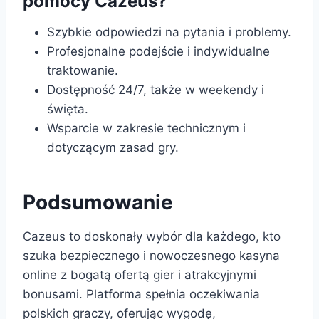
pomocy Cazeus?
Szybkie odpowiedzi na pytania i problemy.
Profesjonalne podejście i indywidualne
traktowanie.
Dostępność 24/7, także w weekendy i
święta.
Wsparcie w zakresie technicznym i
dotyczącym zasad gry.
Podsumowanie
Cazeus to doskonały wybór dla każdego, kto
szuka bezpiecznego i nowoczesnego kasyna
online z bogatą ofertą gier i atrakcyjnymi
bonusami. Platforma spełnia oczekiwania
polskich graczy, oferując wygodę,