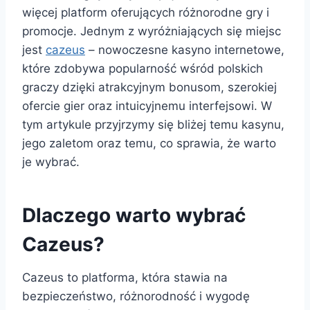
więcej platform oferujących różnorodne gry i
promocje. Jednym z wyróżniających się miejsc
jest
cazeus
– nowoczesne kasyno internetowe,
które zdobywa popularność wśród polskich
graczy dzięki atrakcyjnym bonusom, szerokiej
ofercie gier oraz intuicyjnemu interfejsowi. W
tym artykule przyjrzymy się bliżej temu kasynu,
jego zaletom oraz temu, co sprawia, że warto
je wybrać.
Dlaczego warto wybrać
Cazeus?
Cazeus to platforma, która stawia na
bezpieczeństwo, różnorodność i wygodę