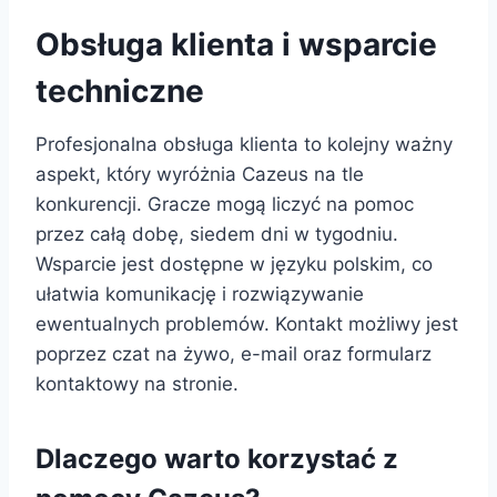
Obsługa klienta i wsparcie
techniczne
Profesjonalna obsługa klienta to kolejny ważny
aspekt, który wyróżnia Cazeus na tle
konkurencji. Gracze mogą liczyć na pomoc
przez całą dobę, siedem dni w tygodniu.
Wsparcie jest dostępne w języku polskim, co
ułatwia komunikację i rozwiązywanie
ewentualnych problemów. Kontakt możliwy jest
poprzez czat na żywo, e-mail oraz formularz
kontaktowy na stronie.
Dlaczego warto korzystać z