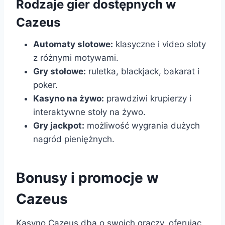
Rodzaje gier dostępnych w
Cazeus
Automaty slotowe:
klasyczne i video sloty
z różnymi motywami.
Gry stołowe:
ruletka, blackjack, bakarat i
poker.
Kasyno na żywo:
prawdziwi krupierzy i
interaktywne stoły na żywo.
Gry jackpot:
możliwość wygrania dużych
nagród pieniężnych.
Bonusy i promocje w
Cazeus
Kasyno Cazeus dba o swoich graczy, oferując