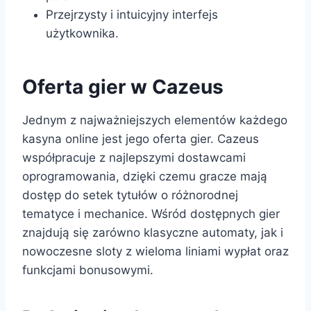
Przejrzysty i intuicyjny interfejs
użytkownika.
Oferta gier w Cazeus
Jednym z najważniejszych elementów każdego
kasyna online jest jego oferta gier. Cazeus
współpracuje z najlepszymi dostawcami
oprogramowania, dzięki czemu gracze mają
dostęp do setek tytułów o różnorodnej
tematyce i mechanice. Wśród dostępnych gier
znajdują się zarówno klasyczne automaty, jak i
nowoczesne sloty z wieloma liniami wypłat oraz
funkcjami bonusowymi.