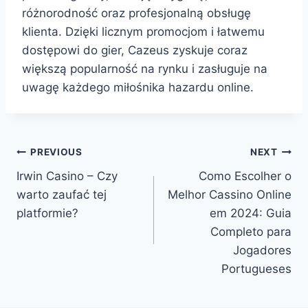
różnorodność oraz profesjonalną obsługę
klienta. Dzięki licznym promocjom i łatwemu
dostępowi do gier, Cazeus zyskuje coraz
większą popularność na rynku i zasługuje na
uwagę każdego miłośnika hazardu online.
Post
PREVIOUS
NEXT
Irwin Casino – Czy
Como Escolher o
navigation
warto zaufać tej
Melhor Cassino Online
platformie?
em 2024: Guia
Completo para
Jogadores
Portugueses