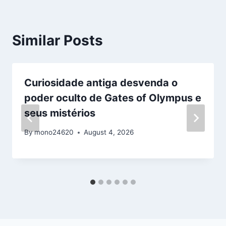
Similar Posts
Curiosidade antiga desvenda o
poder oculto de Gates of Olympus e
seus mistérios
By
mono24620
August 4, 2026