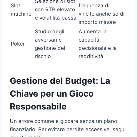
Selezione di slot
Slot
frequenza di
con RTP elevato
machine
vincite anche se di
e volatilità bassa
importo minore
Studio degli
Aumenta la
avversari e
capacità
Poker
gestione del
decisionale e la
rischio
redditività
Gestione del Budget: La
Chiave per un Gioco
Responsabile
Un errore comune è giocare senza un piano
finanziario. Per evitare perdite eccessive, segui