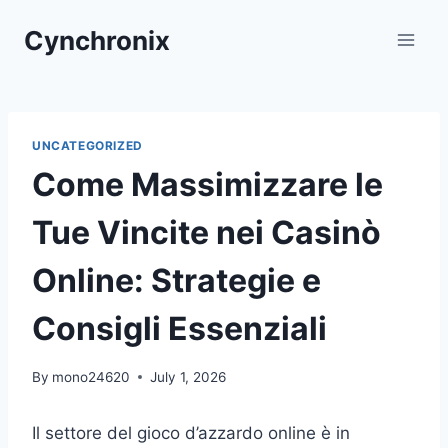
Skip
Cynchronix
to
content
UNCATEGORIZED
Come Massimizzare le
Tue Vincite nei Casinò
Online: Strategie e
Consigli Essenziali
By
mono24620
July 1, 2026
Il settore del gioco d’azzardo online è in