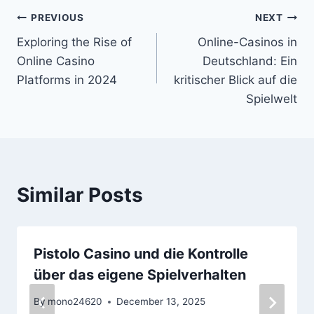
Post
PREVIOUS
NEXT
Exploring the Rise of
Online-Casinos in
navigation
Online Casino
Deutschland: Ein
Platforms in 2024
kritischer Blick auf die
Spielwelt
Similar Posts
Pistolo Casino und die Kontrolle
über das eigene Spielverhalten
By
mono24620
December 13, 2025