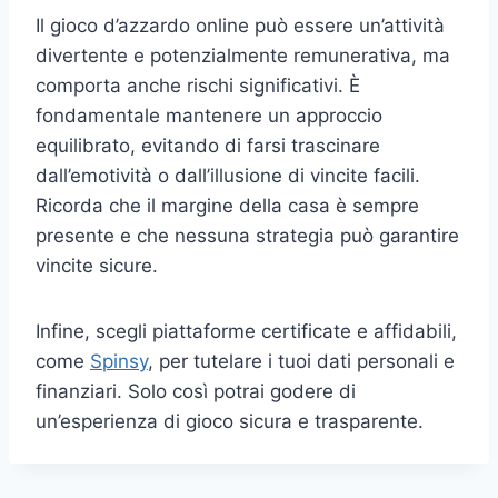
Il gioco d’azzardo online può essere un’attività
divertente e potenzialmente remunerativa, ma
comporta anche rischi significativi. È
fondamentale mantenere un approccio
equilibrato, evitando di farsi trascinare
dall’emotività o dall’illusione di vincite facili.
Ricorda che il margine della casa è sempre
presente e che nessuna strategia può garantire
vincite sicure.
Infine, scegli piattaforme certificate e affidabili,
come
Spinsy
, per tutelare i tuoi dati personali e
finanziari. Solo così potrai godere di
un’esperienza di gioco sicura e trasparente.