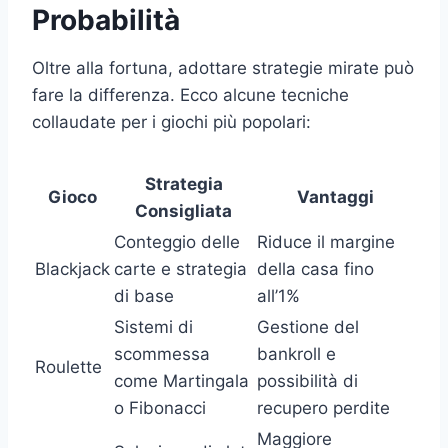
Probabilità
Oltre alla fortuna, adottare strategie mirate può
fare la differenza. Ecco alcune tecniche
collaudate per i giochi più popolari:
Strategia
Gioco
Vantaggi
Consigliata
Conteggio delle
Riduce il margine
Blackjack
carte e strategia
della casa fino
di base
all’1%
Sistemi di
Gestione del
scommessa
bankroll e
Roulette
come Martingala
possibilità di
o Fibonacci
recupero perdite
Maggiore