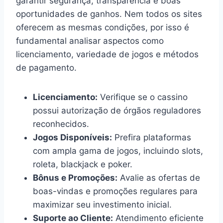
garantir segurança, transparência e boas
oportunidades de ganhos. Nem todos os sites
oferecem as mesmas condições, por isso é
fundamental analisar aspectos como
licenciamento, variedade de jogos e métodos
de pagamento.
Licenciamento:
Verifique se o cassino
possui autorização de órgãos reguladores
reconhecidos.
Jogos Disponíveis:
Prefira plataformas
com ampla gama de jogos, incluindo slots,
roleta, blackjack e poker.
Bônus e Promoções:
Avalie as ofertas de
boas-vindas e promoções regulares para
maximizar seu investimento inicial.
Suporte ao Cliente:
Atendimento eficiente