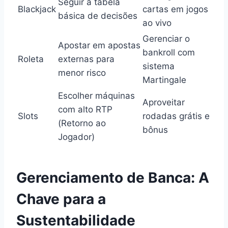
Seguir a tabela
Blackjack
cartas em jogos
básica de decisões
ao vivo
Gerenciar o
Apostar em apostas
bankroll com
Roleta
externas para
sistema
menor risco
Martingale
Escolher máquinas
Aproveitar
com alto RTP
Slots
rodadas grátis e
(Retorno ao
bônus
Jogador)
Gerenciamento de Banca: A
Chave para a
Sustentabilidade