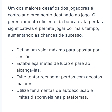
Um dos maiores desafios dos jogadores é
controlar o orçamento destinado ao jogo. O
gerenciamento eficiente da banca evita perdas
significativas e permite jogar por mais tempo,
aumentando as chances de sucesso.
Defina um valor máximo para apostar por
sessão.
Estabeleça metas de lucro e pare ao
alcançá-las.
Evite tentar recuperar perdas com apostas
maiores.
Utilize ferramentas de autoexclusão e
limites disponíveis nas plataformas.