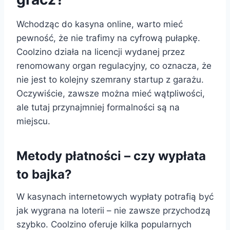
Wchodząc do kasyna online, warto mieć
pewność, że nie trafimy na cyfrową pułapkę.
Coolzino działa na licencji wydanej przez
renomowany organ regulacyjny, co oznacza, że
nie jest to kolejny szemrany startup z garażu.
Oczywiście, zawsze można mieć wątpliwości,
ale tutaj przynajmniej formalności są na
miejscu.
Metody płatności – czy wypłata
to bajka?
W kasynach internetowych wypłaty potrafią być
jak wygrana na loterii – nie zawsze przychodzą
szybko. Coolzino oferuje kilka popularnych