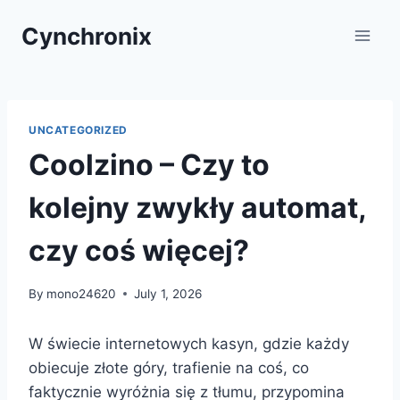
Skip
Cynchronix
to
content
UNCATEGORIZED
Coolzino – Czy to
kolejny zwykły automat,
czy coś więcej?
By
mono24620
July 1, 2026
W świecie internetowych kasyn, gdzie każdy
obiecuje złote góry, trafienie na coś, co
faktycznie wyróżnia się z tłumu, przypomina