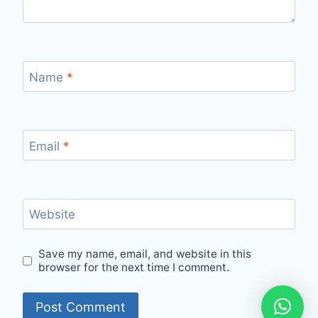
Name
*
Email
*
Website
Save my name, email, and website in this
browser for the next time I comment.