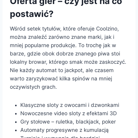
Oferta gier – czy jest na co
postawić?
Wśród setek tytułów, które oferuje Coolzino,
można znaleźć zarówno znane marki, jak i
mniej popularne produkcje. To trochę jak w
barze, gdzie obok dobrze znanego piwa stoi
lokalny browar, którego smak może zaskoczyć.
Nie każdy automat to jackpot, ale czasem
warto zaryzykować kilka spinów na mniej
oczywistych grach.
Klasyczne sloty z owocami i dzwonkami
Nowoczesne video sloty z efektami 3D
Gry stołowe – ruletka, blackjack, poker
Automaty progresywne z kumulacją