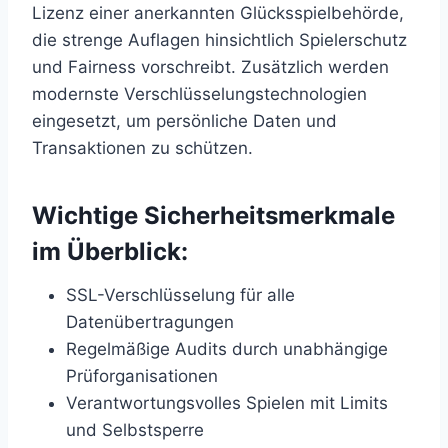
Lizenz einer anerkannten Glücksspielbehörde,
die strenge Auflagen hinsichtlich Spielerschutz
und Fairness vorschreibt. Zusätzlich werden
modernste Verschlüsselungstechnologien
eingesetzt, um persönliche Daten und
Transaktionen zu schützen.
Wichtige Sicherheitsmerkmale
im Überblick:
SSL-Verschlüsselung für alle
Datenübertragungen
Regelmäßige Audits durch unabhängige
Prüforganisationen
Verantwortungsvolles Spielen mit Limits
und Selbstsperre