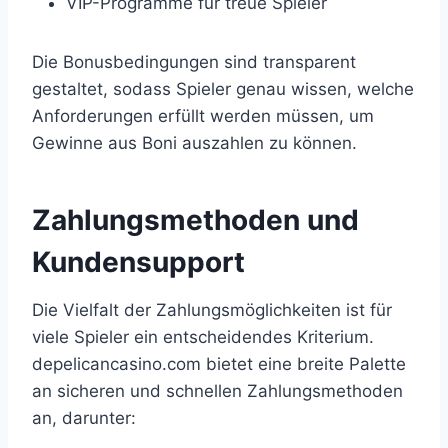
VIP-Programme für treue Spieler
Die Bonusbedingungen sind transparent
gestaltet, sodass Spieler genau wissen, welche
Anforderungen erfüllt werden müssen, um
Gewinne aus Boni auszahlen zu können.
Zahlungsmethoden und
Kundensupport
Die Vielfalt der Zahlungsmöglichkeiten ist für
viele Spieler ein entscheidendes Kriterium.
depelicancasino.com bietet eine breite Palette
an sicheren und schnellen Zahlungsmethoden
an, darunter: