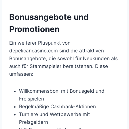
Bonusangebote und
Promotionen
Ein weiterer Pluspunkt von
depelicancasino.com sind die attraktiven
Bonusangebote, die sowohl für Neukunden als
auch für Stammspieler bereitstehen. Diese
umfassen:
Willkommensboni mit Bonusgeld und
Freispielen
Regelmäßige Cashback-Aktionen
Turniere und Wettbewerbe mit
Preisgeldern