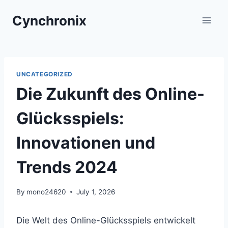
Skip
Cynchronix
to
content
UNCATEGORIZED
Die Zukunft des Online-
Glücksspiels:
Innovationen und
Trends 2024
By
mono24620
July 1, 2026
Die Welt des Online-Glücksspiels entwickelt