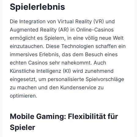
Spielerlebnis
Die Integration von Virtual Reality (VR) und
Augmented Reality (AR) in Online-Casinos
ermöglicht es Spielern, in eine völlig neue Welt
einzutauchen. Diese Technologien schaffen ein
immersives Erlebnis, das dem Besuch eines
echten Casinos sehr nahekommt. Auch
Künstliche Intelligenz (KI) wird zunehmend
eingesetzt, um personalisierte Spielvorschläge
zu machen und den Kundenservice zu
optimieren.
Mobile Gaming: Flexibilität für
Spieler