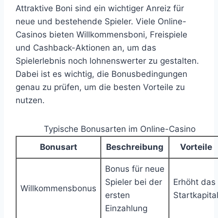
Attraktive Boni sind ein wichtiger Anreiz für
neue und bestehende Spieler. Viele Online-
Casinos bieten Willkommensboni, Freispiele
und Cashback-Aktionen an, um das
Spielerlebnis noch lohnenswerter zu gestalten.
Dabei ist es wichtig, die Bonusbedingungen
genau zu prüfen, um die besten Vorteile zu
nutzen.
Typische Bonusarten im Online-Casino
Bonusart
Beschreibung
Vorteile
Bonus für neue
Spieler bei der
Erhöht das
Willkommensbonus
ersten
Startkapita
Einzahlung