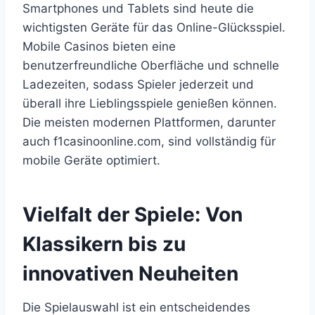
Smartphones und Tablets sind heute die
wichtigsten Geräte für das Online-Glücksspiel.
Mobile Casinos bieten eine
benutzerfreundliche Oberfläche und schnelle
Ladezeiten, sodass Spieler jederzeit und
überall ihre Lieblingsspiele genießen können.
Die meisten modernen Plattformen, darunter
auch f1casinoonline.com, sind vollständig für
mobile Geräte optimiert.
Vielfalt der Spiele: Von
Klassikern bis zu
innovativen Neuheiten
Die Spielauswahl ist ein entscheidendes