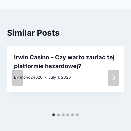
Similar Posts
Irwin Casino – Czy warto zaufać tej
platformie hazardowej?
By
mono24620
July 1, 2026