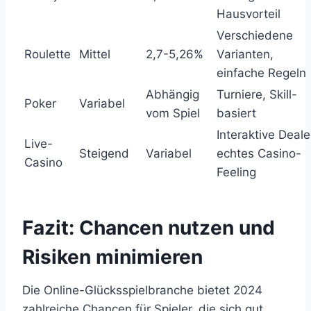
Hausvorteil
Verschiedene
Roulette
Mittel
2,7-5,26%
Varianten,
einfache Regeln
Abhängig
Turniere, Skill-
Poker
Variabel
vom Spiel
basiert
Interaktive Deale
Live-
Steigend
Variabel
echtes Casino-
Casino
Feeling
Fazit: Chancen nutzen und
Risiken minimieren
Die Online-Glücksspielbranche bietet 2024
zahlreiche Chancen für Spieler, die sich gut