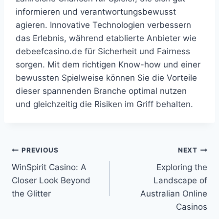
informieren und verantwortungsbewusst
agieren. Innovative Technologien verbessern
das Erlebnis, während etablierte Anbieter wie
debeefcasino.de für Sicherheit und Fairness
sorgen. Mit dem richtigen Know-how und einer
bewussten Spielweise können Sie die Vorteile
dieser spannenden Branche optimal nutzen
und gleichzeitig die Risiken im Griff behalten.
Post
PREVIOUS
NEXT
WinSpirit Casino: A
Exploring the
navigation
Closer Look Beyond
Landscape of
the Glitter
Australian Online
Casinos