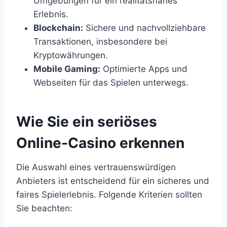
Umgebungen für ein realitätsnahes
Erlebnis.
Blockchain:
Sichere und nachvollziehbare
Transaktionen, insbesondere bei
Kryptowährungen.
Mobile Gaming:
Optimierte Apps und
Webseiten für das Spielen unterwegs.
Wie Sie ein seriöses
Online-Casino erkennen
Die Auswahl eines vertrauenswürdigen
Anbieters ist entscheidend für ein sicheres und
faires Spielerlebnis. Folgende Kriterien sollten
Sie beachten: