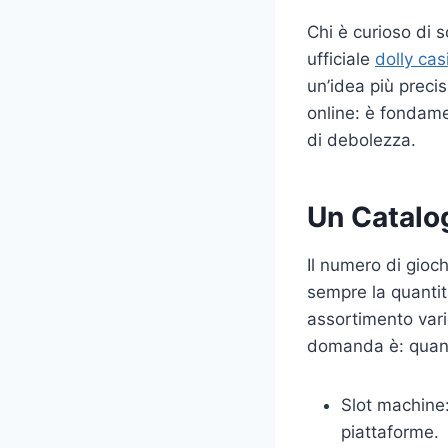
Chi è curioso di s
ufficiale
dolly casi
un’idea più preci
online: è fondame
di debolezza.
Un Catalog
Il numero di gioch
sempre la quantit
assortimento vari
domanda è: quanto 
Slot machine:
piattaforme.