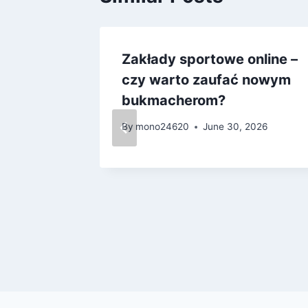
en für
Zakłady sportowe online –
en mit
czy warto zaufać nowym
bukmacherom?
By
mono24620
June 30, 2026
026