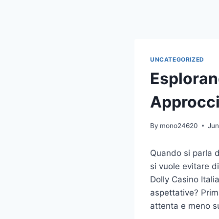
Skip
to
content
UNCATEGORIZED
Esplorand
Approcci
By
mono24620
Jun
Quando si parla d
si vuole evitare d
Dolly Casino Ital
aspettative? Prima
attenta e meno su