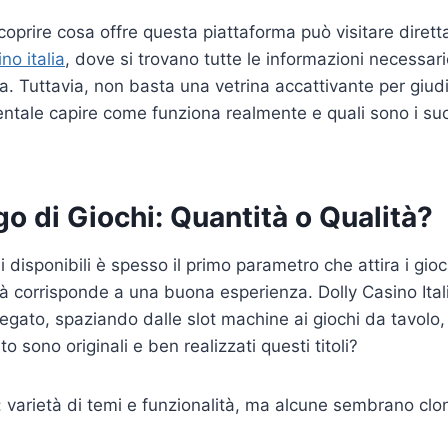
coprire cosa offre questa piattaforma può visitare dirett
no italia
, dove si trovano tutte le informazioni necessari
sa. Tuttavia, non basta una vetrina accattivante per giud
ntale capire come funziona realmente e quali sono i suoi
o di Giochi: Quantità o Qualità?
i disponibili è spesso il primo parametro che attira i gio
à corrisponde a una buona esperienza. Dolly Casino Ita
egato, spaziando dalle slot machine ai giochi da tavolo,
sono originali e ben realizzati questi titoli?
 varietà di temi e funzionalità, ma alcune sembrano cloni