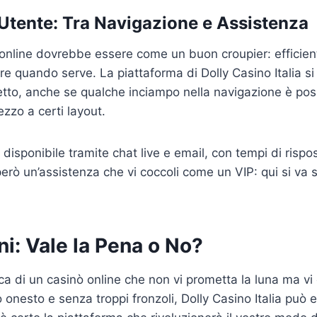
Utente: Tra Navigazione e Assistenza
 online dovrebbe essere come un buon croupier: efficien
ire quando serve. La piattaforma di Dolly Casino Italia s
tto, anche se qualche inciampo nella navigazione è poss
ezzo a certi layout.
i è disponibile tramite chat live e email, con tempi di risp
erò un’assistenza che vi coccoli come un VIP: qui si va s
i: Vale la Pena o No?
rca di un casinò online che non vi prometta la luna ma vi 
 onesto e senza troppi fronzoli, Dolly Casino Italia può 