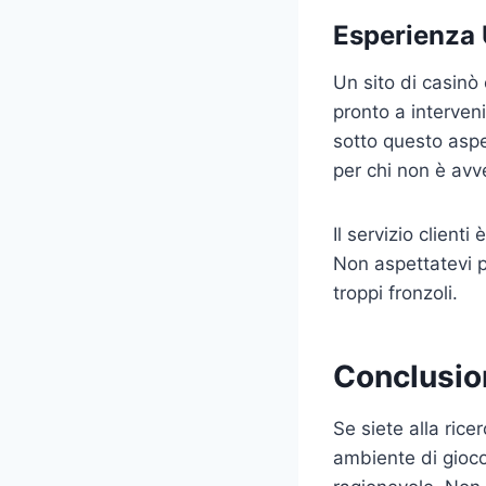
Esperienza 
Un sito di casinò
pronto a interven
sotto questo aspe
per chi non è avv
Il servizio client
Non aspettatevi p
troppi fronzoli.
Conclusion
Se siete alla rice
ambiente di gioco