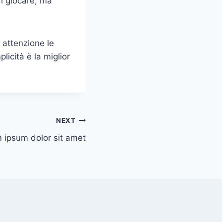
di giocare, ma
 attenzione le
licità è la miglior
NEXT
 ipsum dolor sit amet