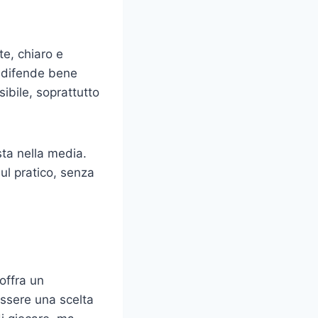
te, chiaro e
i difende bene
ibile, soprattutto
osta nella media.
ul pratico, senza
offra un
essere una scelta