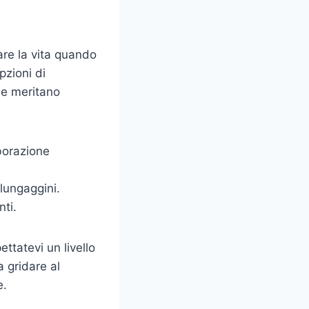
are la vita quando
pzioni di
he meritano
aborazione
 lungaggini.
ti.
ttatevi un livello
 gridare al
e.