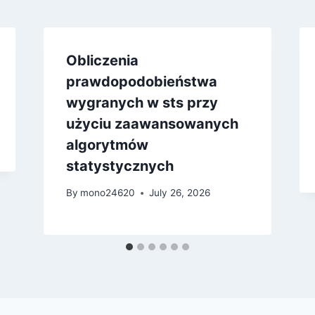
Obliczenia
prawdopodobieństwa
wygranych w sts przy
użyciu zaawansowanych
algorytmów
statystycznych
By
mono24620
July 26, 2026