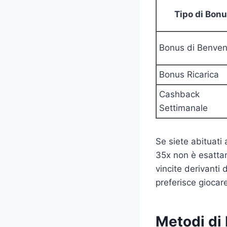
Tipo di Bon
Bonus di Benve
Bonus Ricarica
Cashback
Settimanale
Se siete abituati
35x non è esattam
vincite derivanti 
preferisce giocar
Metodi di