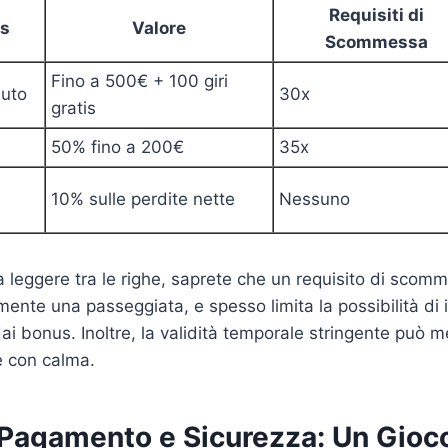
Requisiti di
us
Valore
Scommessa
Fino a 500€ + 100 giri
nuto
30x
gratis
50% fino a 200€
35x
10% sulle perdite nette
Nessuno
 a leggere tra le righe, saprete che un requisito di scom
ente una passeggiata, e spesso limita la possibilità di 
dai bonus. Inoltre, la validità temporale stringente può me
e con calma.
 Pagamento e Sicurezza: Un Gioco