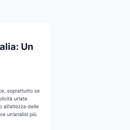
alia: Un
ce, soprattutto se
icità urlate.
 all’altezza delle
re un’analisi più