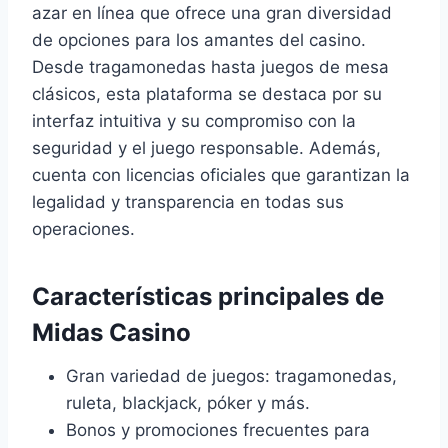
azar en línea que ofrece una gran diversidad
de opciones para los amantes del casino.
Desde tragamonedas hasta juegos de mesa
clásicos, esta plataforma se destaca por su
interfaz intuitiva y su compromiso con la
seguridad y el juego responsable. Además,
cuenta con licencias oficiales que garantizan la
legalidad y transparencia en todas sus
operaciones.
Características principales de
Midas Casino
Gran variedad de juegos: tragamonedas,
ruleta, blackjack, póker y más.
Bonos y promociones frecuentes para