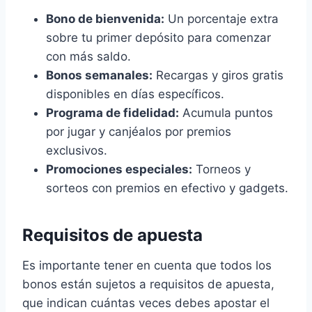
Bono de bienvenida:
Un porcentaje extra
sobre tu primer depósito para comenzar
con más saldo.
Bonos semanales:
Recargas y giros gratis
disponibles en días específicos.
Programa de fidelidad:
Acumula puntos
por jugar y canjéalos por premios
exclusivos.
Promociones especiales:
Torneos y
sorteos con premios en efectivo y gadgets.
Requisitos de apuesta
Es importante tener en cuenta que todos los
bonos están sujetos a requisitos de apuesta,
que indican cuántas veces debes apostar el