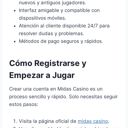
nuevos y antiguos jugadores.
Interfaz amigable y compatible con
dispositivos móviles.
Atención al cliente disponible 24/7 para
resolver dudas y problemas.
Métodos de pago seguros y rápidos.
Cómo Registrarse y
Empezar a Jugar
Crear una cuenta en Midas Casino es un
proceso sencillo y rápido. Solo necesitas seguir
estos pasos:
Visita la página oficial de
midas casino
.