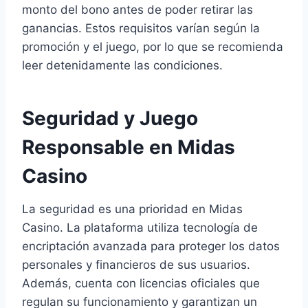
monto del bono antes de poder retirar las
ganancias. Estos requisitos varían según la
promoción y el juego, por lo que se recomienda
leer detenidamente las condiciones.
Seguridad y Juego
Responsable en Midas
Casino
La seguridad es una prioridad en Midas
Casino. La plataforma utiliza tecnología de
encriptación avanzada para proteger los datos
personales y financieros de sus usuarios.
Además, cuenta con licencias oficiales que
regulan su funcionamiento y garantizan un