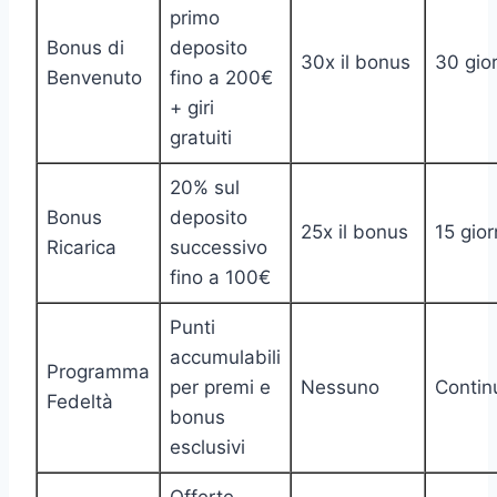
primo
Bonus di
deposito
30x il bonus
30 gior
Benvenuto
fino a 200€
+ giri
gratuiti
20% sul
Bonus
deposito
25x il bonus
15 gior
Ricarica
successivo
fino a 100€
Punti
accumulabili
Programma
per premi e
Nessuno
Contin
Fedeltà
bonus
esclusivi
Offerte