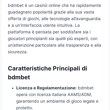
bdmbet è un casinò online che ha rapidamente
guadagnato popolarità grazie alla sua vasta
offerta di giochi, alle tecnologie all’avanguardia
e a un’interfaccia utente intuitiva. La
piattaforma è pensata per soddisfare sia i
giocatori principianti sia quelli più esperti, con
un’attenzione particolare alla trasparenza e alla
sicurezza.
Caratteristiche Principali di
bdmbet
Licenza e Regolamentazione:
bdmbet
opera con licenza italiana AAMS/ADM,
garantendo un ambiente di gioco legale e
protetto.