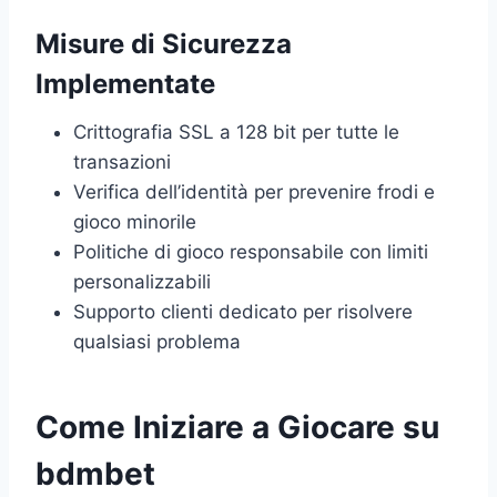
Misure di Sicurezza
Implementate
Crittografia SSL a 128 bit per tutte le
transazioni
Verifica dell’identità per prevenire frodi e
gioco minorile
Politiche di gioco responsabile con limiti
personalizzabili
Supporto clienti dedicato per risolvere
qualsiasi problema
Come Iniziare a Giocare su
bdmbet