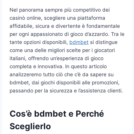
Nel panorama sempre più competitivo dei
casinò online, scegliere una piattaforma
affidabile, sicura e divertente è fondamentale
per ogni appassionato di gioco d’azzardo. Tra le
tante opzioni disponibili,
bdmbet
si distingue
come una delle migliori scelte per i giocatori
italiani, offrendo un’esperienza di gioco
completa e innovativa. In questo articolo
analizzeremo tutto ciò che c’è da sapere su
bdmbet, dai giochi disponibili alle promozioni,
passando per la sicurezza e l’assistenza clienti.
Cos’è bdmbet e Perché
Sceglierlo