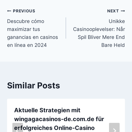
Post
PREVIOUS
NEXT
Descubre cómo
Unikke
navigation
maximizar tus
Casinooplevelser: Når
ganancias en casinos
Spil Bliver Mere End
en línea en 2024
Bare Held
Similar Posts
Aktuelle Strategien mit
wingagacasinos-de.com.de für
erfolgreiches Online-Casino