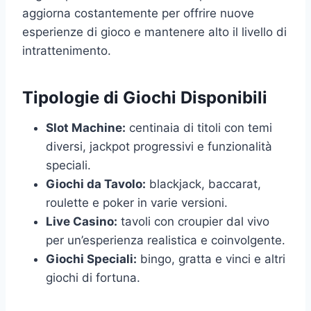
aggiorna costantemente per offrire nuove
esperienze di gioco e mantenere alto il livello di
intrattenimento.
Tipologie di Giochi Disponibili
Slot Machine:
centinaia di titoli con temi
diversi, jackpot progressivi e funzionalità
speciali.
Giochi da Tavolo:
blackjack, baccarat,
roulette e poker in varie versioni.
Live Casino:
tavoli con croupier dal vivo
per un’esperienza realistica e coinvolgente.
Giochi Speciali:
bingo, gratta e vinci e altri
giochi di fortuna.