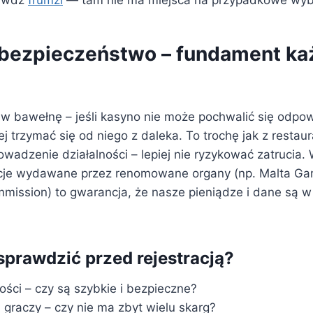
i bezpieczeństwo – fundament ka
 w bawełnę – jeśli kasyno nie może pochwalić się odpo
iej trzymać się od niego z daleka. To trochę jak z restau
wadzenie działalności – lepiej nie ryzykować zatrucia.
cje wydawane przez renomowane organy (np. Malta Gam
ission) to gwarancja, że nasze pieniądze i dane są w
sprawdzić przed rejestracją?
ości – czy są szybkie i bezpieczne?
 graczy – czy nie ma zbyt wielu skarg?