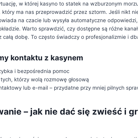
tuację, w której kasyno to statek na wzburzonym morzu
n, który ma nas przeprowadzić przez sztorm. Jeśli nikt ni
powiada na czacie lub wysyła automatyczne odpowiedzi, 
kładzie. Warto sprawdzić, czy dostępne są różne kanały
z całą dobę. To często świadczy o profesjonalizmie i db
my kontaktu z kasynem
szybka i bezpośrednia pomoc
a tych, którzy wolą rozmowę głosową
ntaktowy lub e-mail – przydatne przy mniej pilnych spr
ie – jak nie dać się zwieść i gr