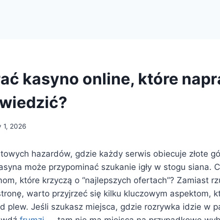
ać kasyno online, które nap
wiedzić?
y 1, 2026
etowych hazardów, gdzie każdy serwis obiecuje złote gó
syna może przypominać szukanie igły w stogu siana. 
om, które krzyczą o “najlepszych ofertach”? Zamiast rz
stronę, warto przyjrzeć się kilku kluczowym aspektom, 
od plew. Jeśli szukasz miejsca, gdzie rozrywka idzie w p
rawdź
frumzi
— tam nie ma miejsca na przypadkowe wyb