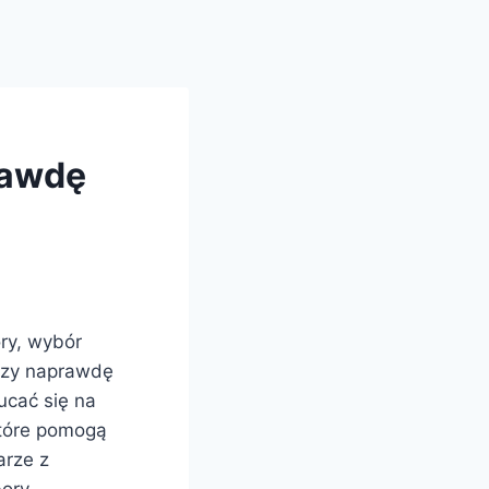
rawdę
ry, wybór
Czy naprawdę
ucać się na
które pomogą
arze z
ory.