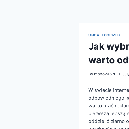
Skip
to
content
UNCATEGORIZED
Jak wybr
warto od
By
mono24620
Jul
W świecie intern
odpowiedniego ka
warto ufać reklam
pierwszą lepszą 
oddzielić ziarno 
uczciwością, sp