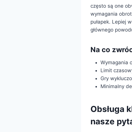
często są one ob
wymagania obrotu,
pułapek. Lepiej w
głównego powodu
Na co zwró
Wymagania ob
Limit czasow
Gry wykluczo
Minimalny de
Obsługa k
nasze pyt