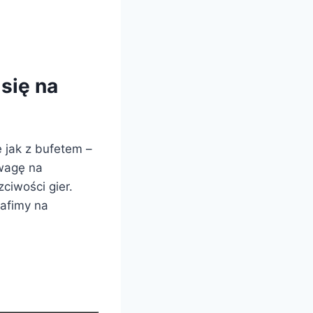
 się na
ę jak z bufetem –
wagę na
ciwości gier.
rafimy na