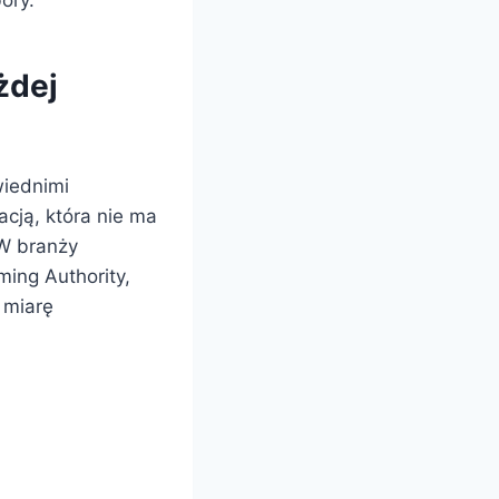
żdej
wiednimi
racją, która nie ma
 W branży
ing Authority,
 miarę