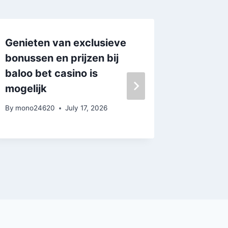
Genieten van exclusieve
Authen
bonussen en prijzen bij
diverti
baloo bet casino is
greenlu
mogelijk
moment
ligne
By
mono24620
July 17, 2026
By
mono24