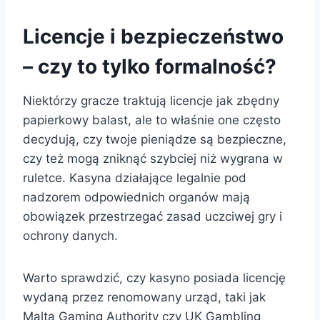
Licencje i bezpieczeństwo
– czy to tylko formalność?
Niektórzy gracze traktują licencje jak zbędny
papierkowy balast, ale to właśnie one często
decydują, czy twoje pieniądze są bezpieczne,
czy też mogą zniknąć szybciej niż wygrana w
ruletce. Kasyna działające legalnie pod
nadzorem odpowiednich organów mają
obowiązek przestrzegać zasad uczciwej gry i
ochrony danych.
Warto sprawdzić, czy kasyno posiada licencję
wydaną przez renomowany urząd, taki jak
Malta Gaming Authority czy UK Gambling