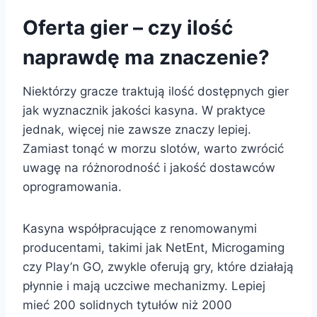
Oferta gier – czy ilość
naprawdę ma znaczenie?
Niektórzy gracze traktują ilość dostępnych gier
jak wyznacznik jakości kasyna. W praktyce
jednak, więcej nie zawsze znaczy lepiej.
Zamiast tonąć w morzu slotów, warto zwrócić
uwagę na różnorodność i jakość dostawców
oprogramowania.
Kasyna współpracujące z renomowanymi
producentami, takimi jak NetEnt, Microgaming
czy Play’n GO, zwykle oferują gry, które działają
płynnie i mają uczciwe mechanizmy. Lepiej
mieć 200 solidnych tytułów niż 2000