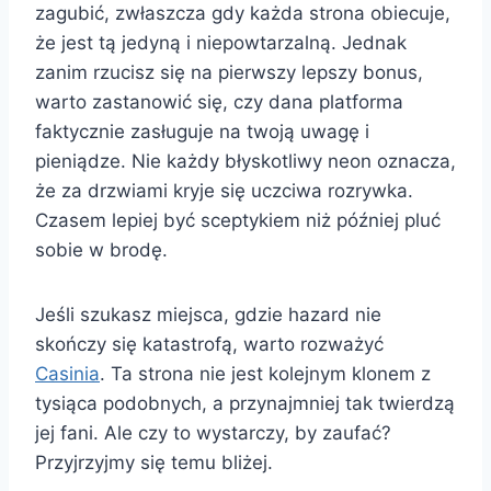
zagubić, zwłaszcza gdy każda strona obiecuje,
że jest tą jedyną i niepowtarzalną. Jednak
zanim rzucisz się na pierwszy lepszy bonus,
warto zastanowić się, czy dana platforma
faktycznie zasługuje na twoją uwagę i
pieniądze. Nie każdy błyskotliwy neon oznacza,
że za drzwiami kryje się uczciwa rozrywka.
Czasem lepiej być sceptykiem niż później pluć
sobie w brodę.
Jeśli szukasz miejsca, gdzie hazard nie
skończy się katastrofą, warto rozważyć
Casinia
. Ta strona nie jest kolejnym klonem z
tysiąca podobnych, a przynajmniej tak twierdzą
jej fani. Ale czy to wystarczy, by zaufać?
Przyjrzyjmy się temu bliżej.