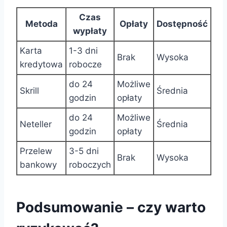
Czas
Metoda
Opłaty
Dostępność
wypłaty
Karta
1-3 dni
Brak
Wysoka
kredytowa
robocze
do 24
Możliwe
Skrill
Średnia
godzin
opłaty
do 24
Możliwe
Neteller
Średnia
godzin
opłaty
Przelew
3-5 dni
Brak
Wysoka
bankowy
roboczych
Podsumowanie – czy warto