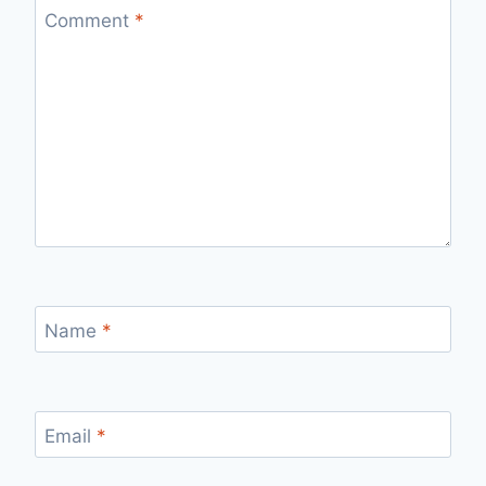
Comment
*
Name
*
Email
*