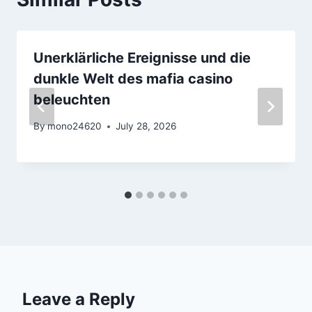
Unerklärliche Ereignisse und die
dunkle Welt des mafia casino
beleuchten
By
mono24620
July 28, 2026
Leave a Reply