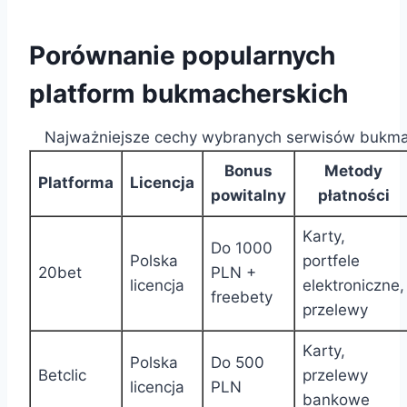
Porównanie popularnych
platform bukmacherskich
Najważniejsze cechy wybranych serwisów bukma
Bonus
Metody
Platforma
Licencja
powitalny
płatności
Karty,
Do 1000
Polska
portfele
20bet
PLN +
licencja
elektroniczne,
freebety
przelewy
Karty,
Polska
Do 500
Betclic
przelewy
licencja
PLN
bankowe