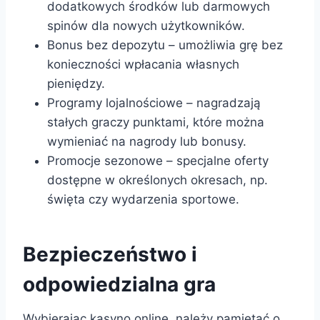
dodatkowych środków lub darmowych
spinów dla nowych użytkowników.
Bonus bez depozytu – umożliwia grę bez
konieczności wpłacania własnych
pieniędzy.
Programy lojalnościowe – nagradzają
stałych graczy punktami, które można
wymieniać na nagrody lub bonusy.
Promocje sezonowe – specjalne oferty
dostępne w określonych okresach, np.
święta czy wydarzenia sportowe.
Bezpieczeństwo i
odpowiedzialna gra
Wybierając kasyno online, należy pamiętać o