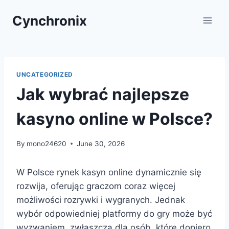
Skip
Cynchronix
to
content
UNCATEGORIZED
Jak wybrać najlepsze
kasyno online w Polsce?
By
mono24620
June 30, 2026
W Polsce rynek kasyn online dynamicznie się
rozwija, oferując graczom coraz więcej
możliwości rozrywki i wygranych. Jednak
wybór odpowiedniej platformy do gry może być
wyzwaniem, zwłaszcza dla osób, które dopiero