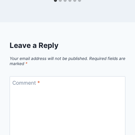
Leave a Reply
Your email address will not be published.
Required fields are
marked
*
Comment
*