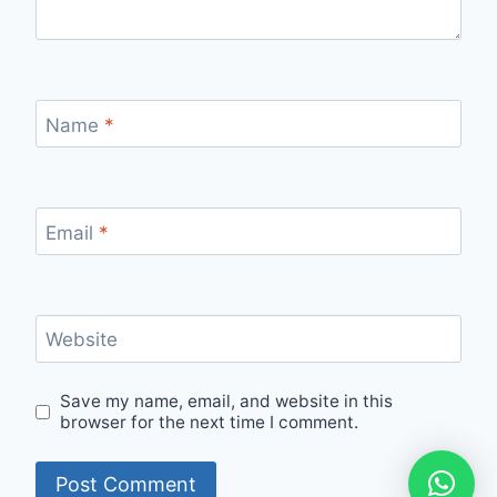
Name
*
Email
*
Website
Save my name, email, and website in this
browser for the next time I comment.