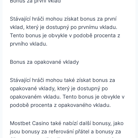
Bonus za první vklad
Stávající hráči mohou získat bonus za první
vklad, který je dostupný po prvnímu vkladu.
Tento bonus je obvykle v podobě procenta z
prvního vkladu.
Bonus za opakované vklady
Stávající hráči mohou také získat bonus za
opakované vklady, který je dostupný po
opakovaném vkladu. Tento bonus je obvykle v
podobě procenta z opakovaného vkladu.
Mostbet Casino také nabízí další bonusy, jako
jsou bonusy za referování přátel a bonusy za