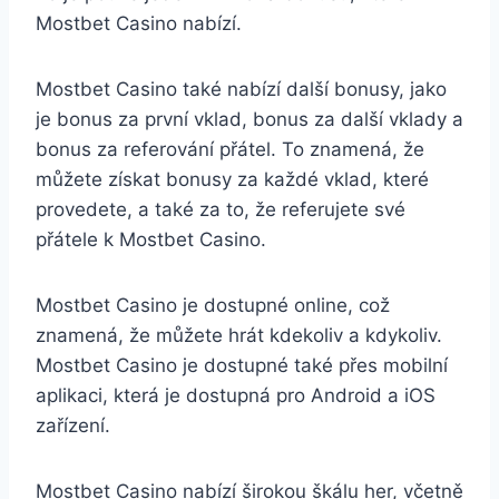
Mostbet Casino nabízí.
Mostbet Casino také nabízí další bonusy, jako
je bonus za první vklad, bonus za další vklady a
bonus za referování přátel. To znamená, že
můžete získat bonusy za každé vklad, které
provedete, a také za to, že referujete své
přátele k Mostbet Casino.
Mostbet Casino je dostupné online, což
znamená, že můžete hrát kdekoliv a kdykoliv.
Mostbet Casino je dostupné také přes mobilní
aplikaci, která je dostupná pro Android a iOS
zařízení.
Mostbet Casino nabízí širokou škálu her, včetně