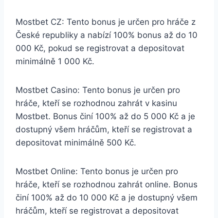
Mostbet CZ: Tento bonus je určen pro hráče z
České republiky a nabízí 100% bonus až do 10
000 Kč, pokud se registrovat a depositovat
minimálně 1 000 Kč.
Mostbet Casino: Tento bonus je určen pro
hráče, kteří se rozhodnou zahrát v kasinu
Mostbet. Bonus činí 100% až do 5 000 Kč a je
dostupný všem hráčům, kteří se registrovat a
depositovat minimálně 500 Kč.
Mostbet Online: Tento bonus je určen pro
hráče, kteří se rozhodnou zahrát online. Bonus
činí 100% až do 10 000 Kč a je dostupný všem
hráčům, kteří se registrovat a depositovat