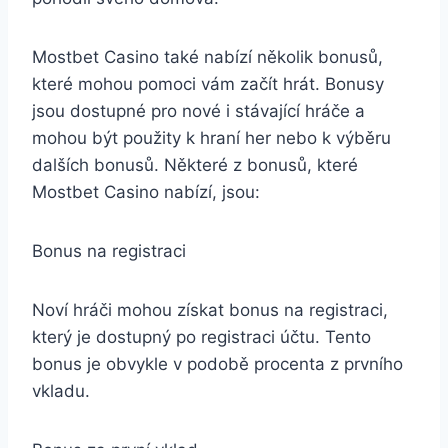
Mostbet Casino také nabízí několik bonusů,
které mohou pomoci vám začít hrát. Bonusy
jsou dostupné pro nové i stávající hráče a
mohou být použity k hraní her nebo k výběru
dalších bonusů. Některé z bonusů, které
Mostbet Casino nabízí, jsou:
Bonus na registraci
Noví hráči mohou získat bonus na registraci,
který je dostupný po registraci účtu. Tento
bonus je obvykle v podobě procenta z prvního
vkladu.