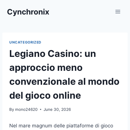
Skip
Cynchronix
to
content
UNCATEGORIZED
Legiano Casino: un
approccio meno
convenzionale al mondo
del gioco online
By
mono24620
June 30, 2026
Nel mare magnum delle piattaforme di gioco