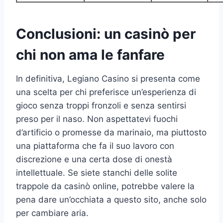
Conclusioni: un casinò per
chi non ama le fanfare
In definitiva, Legiano Casino si presenta come
una scelta per chi preferisce un’esperienza di
gioco senza troppi fronzoli e senza sentirsi
preso per il naso. Non aspettatevi fuochi
d’artificio o promesse da marinaio, ma piuttosto
una piattaforma che fa il suo lavoro con
discrezione e una certa dose di onestà
intellettuale. Se siete stanchi delle solite
trappole da casinò online, potrebbe valere la
pena dare un’occhiata a questo sito, anche solo
per cambiare aria.