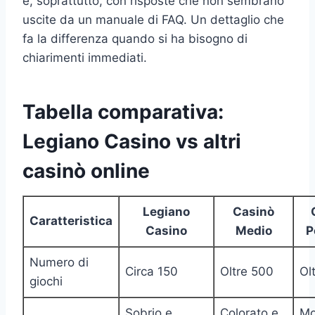
e, soprattutto, con risposte che non sembrano
uscite da un manuale di FAQ. Un dettaglio che
fa la differenza quando si ha bisogno di
chiarimenti immediati.
Tabella comparativa:
Legiano Casino vs altri
casinò online
Legiano
Casinò
Caratteristica
Casino
Medio
P
Numero di
Circa 150
Oltre 500
Ol
giochi
Sobrio e
Colorato e
Mo