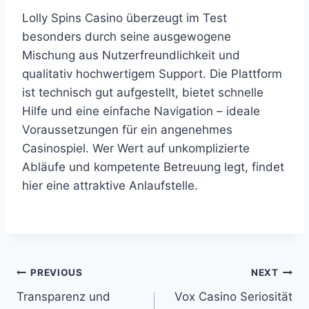
Lolly Spins Casino überzeugt im Test
besonders durch seine ausgewogene
Mischung aus Nutzerfreundlichkeit und
qualitativ hochwertigem Support. Die Plattform
ist technisch gut aufgestellt, bietet schnelle
Hilfe und eine einfache Navigation – ideale
Voraussetzungen für ein angenehmes
Casinospiel. Wer Wert auf unkomplizierte
Abläufe und kompetente Betreuung legt, findet
hier eine attraktive Anlaufstelle.
Post
PREVIOUS
NEXT
Transparenz und
Vox Casino Seriosität
navigation