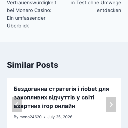
Vertrauenswürdigkeit
im Test ohne Umwege
bei Monero Casino:
entdecken
Ein umfassender
Überblick
Similar Posts
Бездоганна стратегія і riobet для
захопливих відчуттів у світі
азартних ігор онлайн
By
mono24620
July 25, 2026