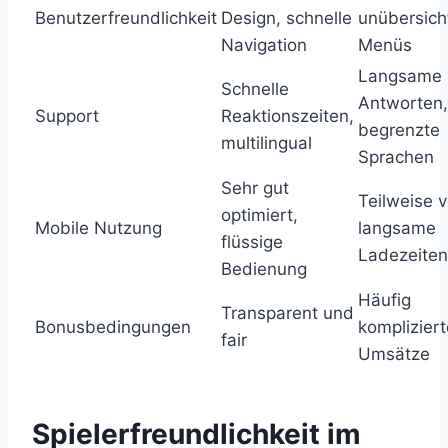
Benutzerfreundlichkeit
Design, schnelle
unübersich
Navigation
Menüs
Langsame
Schnelle
Antworten,
Support
Reaktionszeiten,
begrenzte
multilingual
Sprachen
Sehr gut
Teilweise v
optimiert,
Mobile Nutzung
langsame
flüssige
Ladezeiten
Bedienung
Häufig
Transparent und
Bonusbedingungen
kompliziert
fair
Umsätze
Spielerfreundlichkeit im