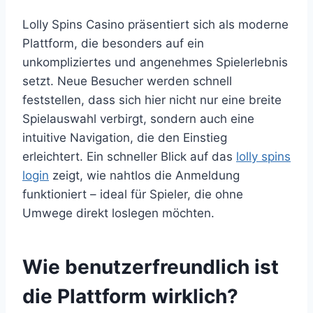
Lolly Spins Casino präsentiert sich als moderne
Plattform, die besonders auf ein
unkompliziertes und angenehmes Spielerlebnis
setzt. Neue Besucher werden schnell
feststellen, dass sich hier nicht nur eine breite
Spielauswahl verbirgt, sondern auch eine
intuitive Navigation, die den Einstieg
erleichtert. Ein schneller Blick auf das
lolly spins
login
zeigt, wie nahtlos die Anmeldung
funktioniert – ideal für Spieler, die ohne
Umwege direkt loslegen möchten.
Wie benutzerfreundlich ist
die Plattform wirklich?