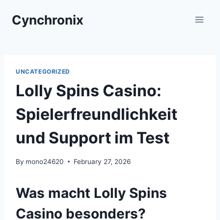
Skip
Cynchronix
to
content
UNCATEGORIZED
Lolly Spins Casino:
Spielerfreundlichkeit
und Support im Test
By
mono24620
February 27, 2026
Was macht Lolly Spins
Casino besonders?