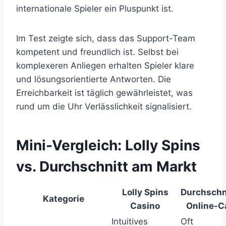
internationale Spieler ein Pluspunkt ist.
Im Test zeigte sich, dass das Support-Team
kompetent und freundlich ist. Selbst bei
komplexeren Anliegen erhalten Spieler klare
und lösungsorientierte Antworten. Die
Erreichbarkeit ist täglich gewährleistet, was
rund um die Uhr Verlässlichkeit signalisiert.
Mini-Vergleich: Lolly Spins
vs. Durchschnitt am Markt
Lolly Spins
Durchschni
Kategorie
Casino
Online-C
Intuitives
Oft