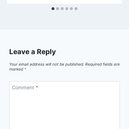
Leave a Reply
Your email address will not be published.
Required fields are
marked
*
Comment
*