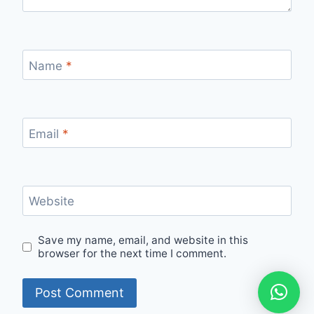
Name
*
Email
*
Website
Save my name, email, and website in this
browser for the next time I comment.