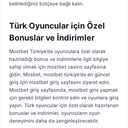
belirlediğiniz bütçeye bağlı kalın.
Türk Oyuncular için Özel
Bonuslar ve İndirimler
Mostbet Türkiye’de oyunculara özel olarak
hazırladığı bonus ve indirimlerle ilgili bilgiye
sahip olmak için mostbet casino sayfasına
gidin. Mosbet, mostbet türkiye’de en güncel
giriş için mostbet giriş sayfasını ziyaret edin.
Mostbet giriş sayfasında, mostbet giris yapmak
için gerekli bilgileri kontrol edin ve oyunlara giriş
yapın. Türk oyuncular için özel olarak hazırlanan
bonuslar ve indirimler, oyuncuların oyun
deneyimini daha da zenginleştirecektir.