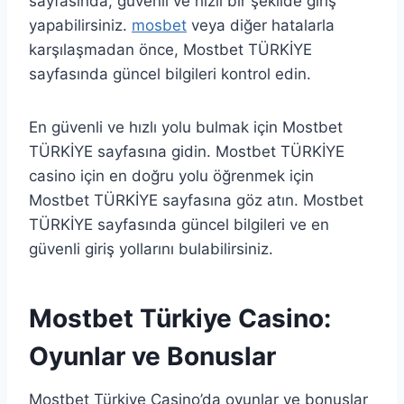
sayfasında, güvenli ve hızlı bir şekilde giriş
yapabilirsiniz.
mosbet
veya diğer hatalarla
karşılaşmadan önce, Mostbet TÜRKİYE
sayfasında güncel bilgileri kontrol edin.
En güvenli ve hızlı yolu bulmak için Mostbet
TÜRKİYE sayfasına gidin. Mostbet TÜRKİYE
casino için en doğru yolu öğrenmek için
Mostbet TÜRKİYE sayfasına göz atın. Mostbet
TÜRKİYE sayfasında güncel bilgileri ve en
güvenli giriş yollarını bulabilirsiniz.
Mostbet Türkiye Casino:
Oyunlar ve Bonuslar
Mostbet Türkiye Casino’da oyunlar ve bonuslar