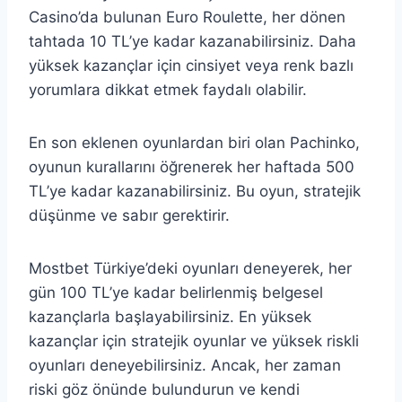
Casino’da bulunan Euro Roulette, her dönen
tahtada 10 TL’ye kadar kazanabilirsiniz. Daha
yüksek kazançlar için cinsiyet veya renk bazlı
yorumlara dikkat etmek faydalı olabilir.
En son eklenen oyunlardan biri olan Pachinko,
oyunun kurallarını öğrenerek her haftada 500
TL’ye kadar kazanabilirsiniz. Bu oyun, stratejik
düşünme ve sabır gerektirir.
Mostbet Türkiye’deki oyunları deneyerek, her
gün 100 TL’ye kadar belirlenmiş belgesel
kazançlarla başlayabilirsiniz. En yüksek
kazançlar için stratejik oyunlar ve yüksek riskli
oyunları deneyebilirsiniz. Ancak, her zaman
riski göz önünde bulundurun ve kendi