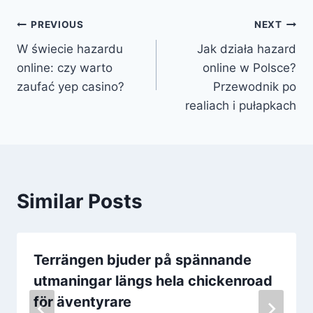
Post
PREVIOUS
NEXT
W świecie hazardu
Jak działa hazard
navigation
online: czy warto
online w Polsce?
zaufać yep casino?
Przewodnik po
realiach i pułapkach
Similar Posts
Terrängen bjuder på spännande
utmaningar längs hela chickenroad
för äventyrare