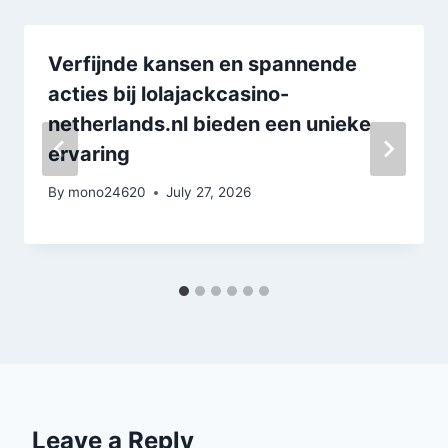
Verfijnde kansen en spannende
acties bij lolajackcasino-
netherlands.nl bieden een unieke
ervaring
By
mono24620
July 27, 2026
Leave a Reply