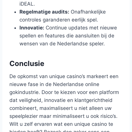
iDEAL.
Regelmatige audits:
Onafhankelijke
controles garanderen eerlijk spel.
Innovatie:
Continue updates met nieuwe
spellen en features die aansluiten bij de
wensen van de Nederlandse speler.
Conclusie
De opkomst van unique casino’s markeert een
nieuwe fase in de Nederlandse online
gokindustrie. Door te kiezen voor een platform
dat veiligheid, innovatie en klantgerichtheid
combineert, maximaliseert u niet alleen uw
speelplezier maar minimaliseert u ook risico’s.
Wilt u zelf ervaren wat een unique casino te
bieden heeft? Bezoek dan zeker eens een