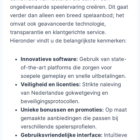
ongeëvenaarde speelervaring creëren. Dit gaat
verder dan alleen een breed spelaanbod; het
omvat ook geavanceerde technologie,
transparantie en klantgerichte service.
Hieronder vindt u de belangrijkste kenmerken:
Innovatieve software:
Gebruik van state-
of-the-art platforms die zorgen voor
soepele gameplay en snelle uitbetalingen.
Veiligheid en licenties:
Strikte naleving
van Nederlandse gokwetgeving en
beveiligingsprotocollen.
Unieke bonussen en promoties:
Op maat
gemaakte aanbiedingen die passen bij
verschillende spelersprofielen.
Gebruiksvriendelijke interface:
Intuïtieve