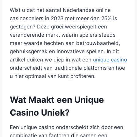
Wist u dat het aantal Nederlandse online
casinospelers in 2023 met meer dan 25% is
gestegen? Deze groei weerspiegelt een
veranderende markt waarin spelers steeds
meer waarde hechten aan betrouwbaarheid,
gebruiksgemak en innovatieve spellen. In dit
artikel duiken we diep in wat een
unique casino
onderscheidt van traditionele platforms en hoe
u hier optimaal van kunt profiteren.
Wat Maakt een Unique
Casino Uniek?
Een unique casino onderscheidt zich door een
combinatie van factoren die samen een