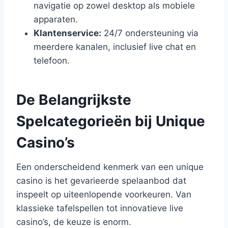
navigatie op zowel desktop als mobiele
apparaten.
Klantenservice:
24/7 ondersteuning via
meerdere kanalen, inclusief live chat en
telefoon.
De Belangrijkste
Spelcategorieën bij Unique
Casino’s
Een onderscheidend kenmerk van een unique
casino is het gevarieerde spelaanbod dat
inspeelt op uiteenlopende voorkeuren. Van
klassieke tafelspellen tot innovatieve live
casino’s, de keuze is enorm.