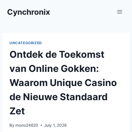
Skip
Cynchronix
to
content
UNCATEGORIZED
Ontdek de Toekomst
van Online Gokken:
Waarom Unique Casino
de Nieuwe Standaard
Zet
By
mono24620
July 1, 2026