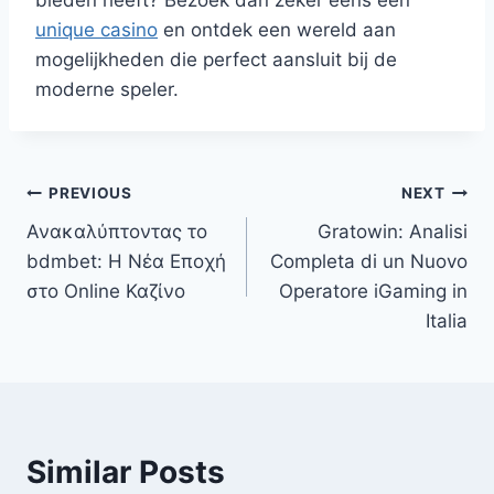
unique casino
en ontdek een wereld aan
mogelijkheden die perfect aansluit bij de
moderne speler.
Post
PREVIOUS
NEXT
Ανακαλύπτοντας το
Gratowin: Analisi
navigation
bdmbet: Η Νέα Εποχή
Completa di un Nuovo
στο Online Καζίνο
Operatore iGaming in
Italia
Similar Posts