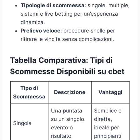
Tipologie di scommessa:
singole, multiple,
sistemi e live betting per un’esperienza
dinamica.
Prelievo veloce:
procedure snelle per
ritirare le vincite senza complicazioni.
Tabella Comparativa: Tipi di
Scommesse Disponibili su cbet
Tipo di
Descrizione
Vantaggi
Scommessa
Una puntata
Semplice e
su un singolo
diretta,
Singola
evento o
ideale per
risultato
principianti