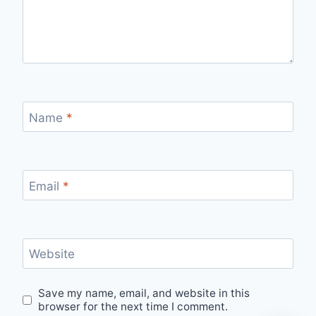
Name
*
Email
*
Website
Save my name, email, and website in this
browser for the next time I comment.