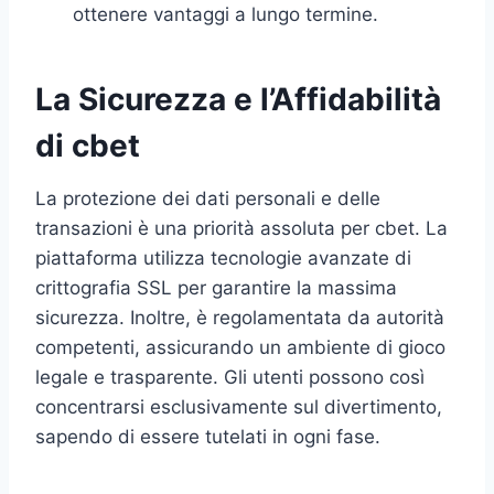
ottenere vantaggi a lungo termine.
La Sicurezza e l’Affidabilità
di cbet
La protezione dei dati personali e delle
transazioni è una priorità assoluta per cbet. La
piattaforma utilizza tecnologie avanzate di
crittografia SSL per garantire la massima
sicurezza. Inoltre, è regolamentata da autorità
competenti, assicurando un ambiente di gioco
legale e trasparente. Gli utenti possono così
concentrarsi esclusivamente sul divertimento,
sapendo di essere tutelati in ogni fase.