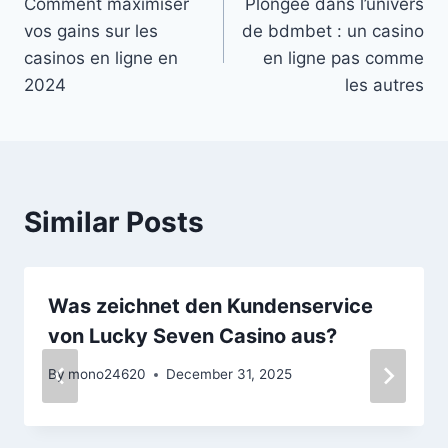
Comment maximiser
Plongée dans l’univers
navigation
vos gains sur les
de bdmbet : un casino
casinos en ligne en
en ligne pas comme
2024
les autres
Similar Posts
Was zeichnet den Kundenservice
von Lucky Seven Casino aus?
By
mono24620
December 31, 2025