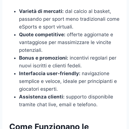
Varietà di mercati:
dal calcio al basket,
passando per sport meno tradizionali come
eSports e sport virtuali.
Quote competitive:
offerte aggiornate e
vantaggiose per massimizzare le vincite
potenziali.
Bonus e promozioni:
incentivi regolari per
nuovi iscritti e clienti fedeli.
Interfaccia user-friendly:
navigazione
semplice e veloce, ideale per principianti e
giocatori esperti.
Assistenza clienti:
supporto disponibile
tramite chat live, email e telefono.
Come Funzionano le