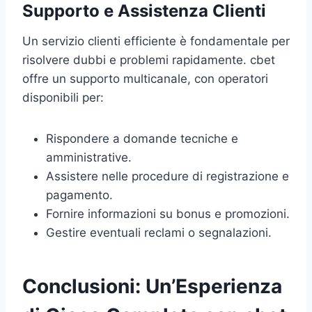
Supporto e Assistenza Clienti
Un servizio clienti efficiente è fondamentale per
risolvere dubbi e problemi rapidamente. cbet
offre un supporto multicanale, con operatori
disponibili per:
Rispondere a domande tecniche e
amministrative.
Assistere nelle procedure di registrazione e
pagamento.
Fornire informazioni su bonus e promozioni.
Gestire eventuali reclami o segnalazioni.
Conclusioni: Un’Esperienza