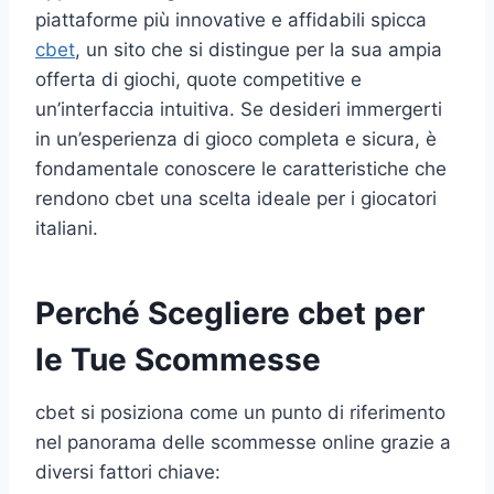
piattaforme più innovative e affidabili spicca
cbet
, un sito che si distingue per la sua ampia
offerta di giochi, quote competitive e
un’interfaccia intuitiva. Se desideri immergerti
in un’esperienza di gioco completa e sicura, è
fondamentale conoscere le caratteristiche che
rendono cbet una scelta ideale per i giocatori
italiani.
Perché Scegliere cbet per
le Tue Scommesse
cbet si posiziona come un punto di riferimento
nel panorama delle scommesse online grazie a
diversi fattori chiave: