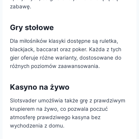
zabawę.
Gry stołowe
Dla miłośników klasyki dostępne są ruletka,
blackjack, baccarat oraz poker. Każda z tych
gier oferuje różne warianty, dostosowane do
różnych poziomów zaawansowania.
Kasyno na żywo
Slotsvader umożliwia także grę z prawdziwym
krupierem na żywo, co pozwala poczuć
atmosferę prawdziwego kasyna bez
wychodzenia z domu.