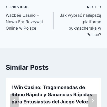
Post
PREVIOUS
NEXT
Wazbee Casino –
Jak wybrać najlepszą
navigation
Nowa Era Rozrywki
platformę
Online w Polsce
bukmacherską w
Polsce?
Similar Posts
1Win Casino: Tragamonedas de
Ritmo Rápido y Ganancias Rápidas
para Entusiastas del Juego Veloz