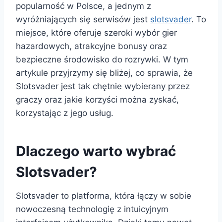
popularność w Polsce, a jednym z
wyróżniających się serwisów jest
slotsvader
. To
miejsce, które oferuje szeroki wybór gier
hazardowych, atrakcyjne bonusy oraz
bezpieczne środowisko do rozrywki. W tym
artykule przyjrzymy się bliżej, co sprawia, że
Slotsvader jest tak chętnie wybierany przez
graczy oraz jakie korzyści można zyskać,
korzystając z jego usług.
Dlaczego warto wybrać
Slotsvader?
Slotsvader to platforma, która łączy w sobie
nowoczesną technologię z intuicyjnym