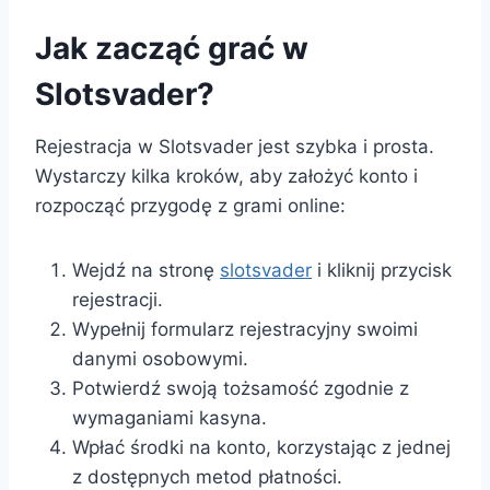
Jak zacząć grać w
Slotsvader?
Rejestracja w Slotsvader jest szybka i prosta.
Wystarczy kilka kroków, aby założyć konto i
rozpocząć przygodę z grami online:
Wejdź na stronę
slotsvader
i kliknij przycisk
rejestracji.
Wypełnij formularz rejestracyjny swoimi
danymi osobowymi.
Potwierdź swoją tożsamość zgodnie z
wymaganiami kasyna.
Wpłać środki na konto, korzystając z jednej
z dostępnych metod płatności.