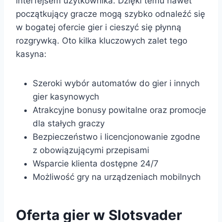
interfejsem użytkownika. Dzięki temu nawet
początkujący gracze mogą szybko odnaleźć się
w bogatej ofercie gier i cieszyć się płynną
rozgrywką. Oto kilka kluczowych zalet tego
kasyna:
Szeroki wybór automatów do gier i innych
gier kasynowych
Atrakcyjne bonusy powitalne oraz promocje
dla stałych graczy
Bezpieczeństwo i licencjonowanie zgodne
z obowiązującymi przepisami
Wsparcie klienta dostępne 24/7
Możliwość gry na urządzeniach mobilnych
Oferta gier w Slotsvader