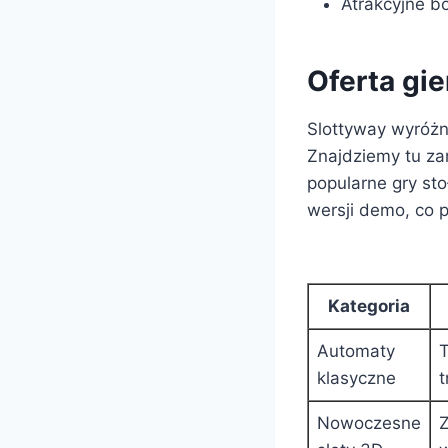
Atrakcyjne b
Oferta gi
Slottyway wyróżni
Znajdziemy tu za
popularne gry sto
wersji demo, co 
Kategoria
Automaty
T
klasyczne
Nowoczesne
Z