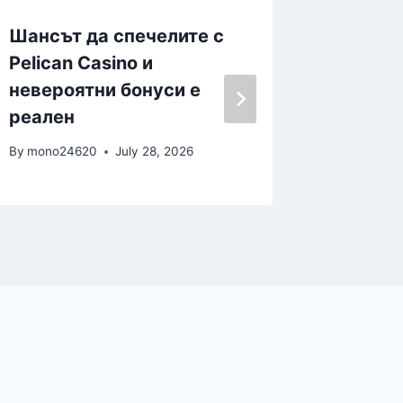
Шансът да спечелите с
Auffäll
Pelican Casino и
mit big
невероятни бонуси е
süßen E
реален
Gewinn
By
mono24620
July 28, 2026
By
mono24