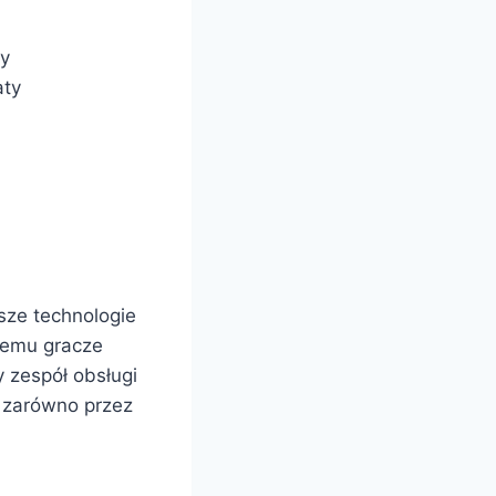
ny
aty
sze technologie
 temu gracze
 zespół obsługi
– zarówno przez