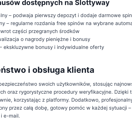
nusów dostępnych na Slottyway
lny – podwaja pierwszy depozyt i dodaje darmowe spi
y – regularne rozdania free spinów na wybrane autom
wrot części przegranych środków
walizacja o nagrody pieniężne i bonusy
– ekskluzywne bonusy i indywidualne oferty
ństwo i obsługa klienta
bezpieczeństwo swoich użytkowników, stosując najnow
ch oraz rygorystyczne procedury weryfikacyjne. Dzięki
nie, korzystając z platformy. Dodatkowo, profesjonalny
tępny przez całą dobę, gotowy pomóc w każdej sytuacji 
i e-mail.