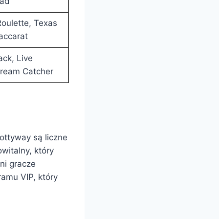
ead
oulette, Texas
accarat
ack, Live
Dream Catcher
ottyway są liczne
witalny, który
ni gracze
ramu VIP, który