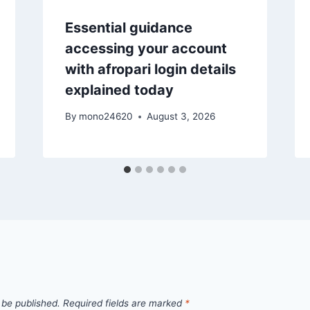
Essential guidance
accessing your account
with afropari login details
explained today
By
mono24620
August 3, 2026
 be published.
Required fields are marked
*