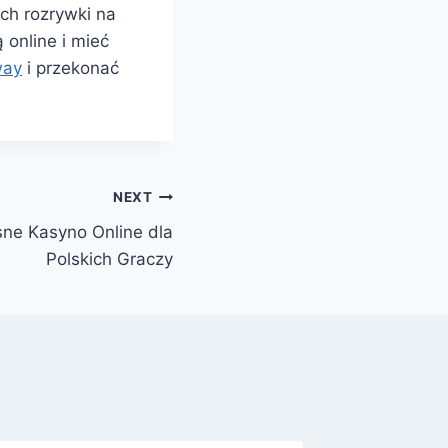
ych rozrywki na
online i mieć
way
i przekonać
NEXT
ne Kasyno Online dla
Polskich Graczy