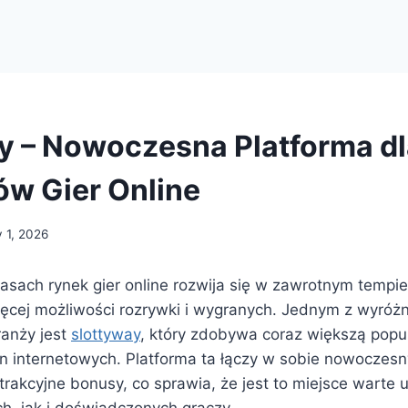
y – Nowoczesna Platforma d
ów Gier Online
y 1, 2026
asach rynek gier online rozwija się w zawrotnym tempie
ęcej możliwości rozrywki i wygranych. Jednym z wyróżn
ranży jest
slottyway
, który zdobywa coraz większą popu
n internetowych. Platforma ta łączy w sobie nowoczesny
trakcyjne bonusy, co sprawia, że jest to miejsce warte
h, jak i doświadczonych graczy.