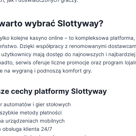
warto wybrać Slottyway?
tylko kolejne kasyno online – to kompleksowa platforma,
zeństwo. Dzięki współpracy z renomowanymi dostawcam
użytkownicy mają dostęp do najnowszych i najbardziej
nadto, serwis oferuje liczne promocje oraz program lojal
e na wygraną i podnoszą komfort gry.
ze cechy platformy Slottyway
r automatów i gier stołowych
 szybkie metody płatności
a urządzeniach mobilnych
 obsługa klienta 24/7