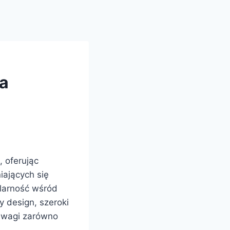
la
, oferując
iających się
larność wśród
 design, szeroki
 uwagi zarówno