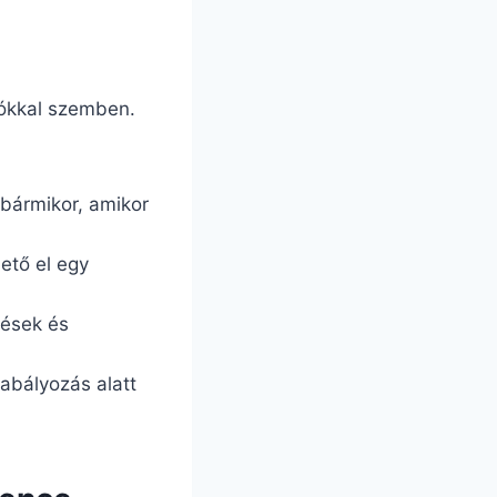
nókkal szemben.
 bármikor, amikor
ető el egy
tések és
abályozás alatt