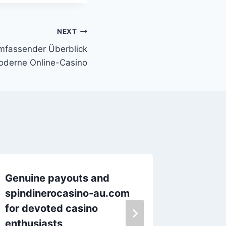
NEXT
umfassender Überblick
oderne Online-Casino
Genuine payouts and
Experie
spindinerocasino-au.com
chile p
for devoted casino
ambicio
enthusiasts
emocio