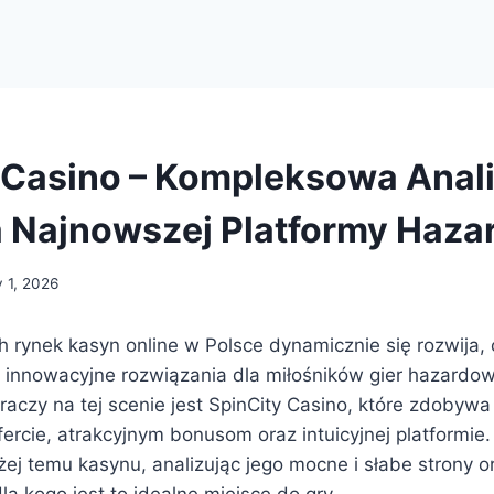
 Casino – Kompleksowa Anali
 Najnowszej Platformy Haza
y 1, 2026
h rynek kasyn online w Polsce dynamicznie się rozwija, 
j innowacyjne rozwiązania dla miłośników gier hazardo
raczy na tej scenie jest SpinCity Casino, które zdobyw
ofercie, atrakcyjnym bonusom oraz intuicyjnej platformie
iżej temu kasynu, analizując jego mocne i słabe strony o
a kogo jest to idealne miejsce do gry.