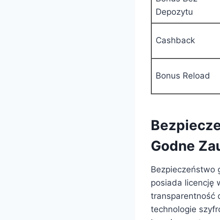
Depozytu
Cashback
Bonus Reload
Bezpiecze
Godne Zau
Bezpieczeństwo g
posiada licencję
transparentność 
technologie szyf