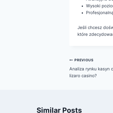
Wysoki pozio
Profesjonaln
Jeśli chcesz dośw
które zdecydowan
Post
PREVIOUS
Analiza rynku kasyn o
navigation
lizaro casino?
Similar Posts