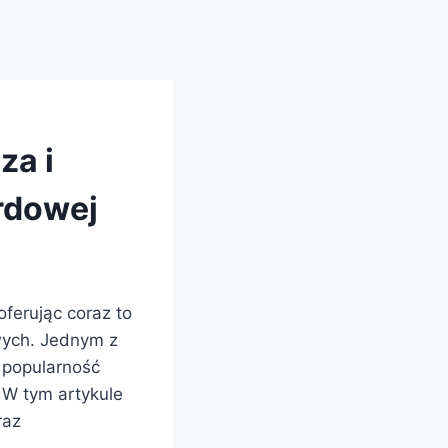
za i
rdowej
oferując coraz to
wych. Jednym z
a popularność
. W tym artykule
raz