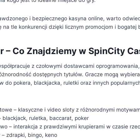
rawdzonego i bezpiecznego kasyna online, warto odwie
ę na tle konkurencji dzięki licznym promocjom i bogatej b
er – Co Znajdziemy w SpinCity Ca
współpracuje z czołowymi dostawcami oprogramowania,
różnorodność dostępnych tytułów. Gracze mogą wybiera
 do pokera, blackjacka, ruletki oraz innych popularnych
towe – klasyczne i video sloty z różnorodnymi motywam
 blackjack, ruletka, baccarat, poker
wo – interakcja z prawdziwymi krupierami w czasie rze
 – zdrapki, bingo, keno