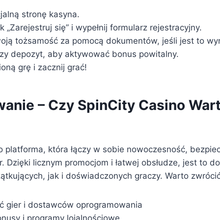
jalną stronę kasyna.
sk „Zarejestruj się” i wypełnij formularz rejestracyjny.
oją tożsamość za pomocą dokumentów, jeśli jest to w
zy depozyt, aby aktywować bonus powitalny.
oną grę i zacznij grać!
nie – Czy SpinCity Casino War
to platforma, która łączy w sobie nowoczesność, bezpi
r. Dzięki licznym promocjom i łatwej obsłudze, jest to 
ątkujących, jak i doświadczonych graczy. Warto zwróci
ć gier i dostawców oprogramowania
onusy i programy lojalnościowe