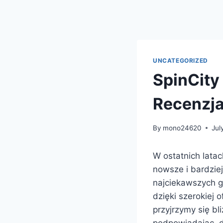
Skip
to
content
UNCATEGORIZED
SpinCity
Recenzja
By
mono24620
Jul
W ostatnich latac
nowsze i bardzie
najciekawszych g
dzięki szerokiej 
przyjrzymy się bl
podpowiadając, dl