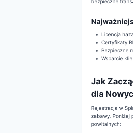
bezpieczne trans
Najważniejs
Licencja ha
Certyfikaty 
Bezpieczne m
Wsparcie kli
Jak Zaczą
dla Nowyc
Rejestracja w Spi
zabawy. Poniżej 
powitalnych: