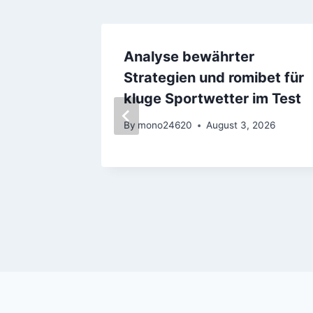
Analyse bewährter
cen,
Strategien und romibet für
sten
kluge Sportwetter im Test
By
mono24620
August 3, 2026
2026