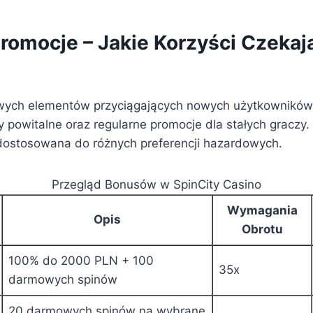
Promocje – Jakie Korzyści Czekaj
wych elementów przyciągających nowych użytkowników 
y powitalne oraz regularne promocje dla stałych graczy
i dostosowana do różnych preferencji hazardowych.
Przegląd Bonusów w SpinCity Casino
Wymagania
Opis
Obrotu
100% do 2000 PLN + 100
35x
darmowych spinów
20 darmowych spinów na wybrane