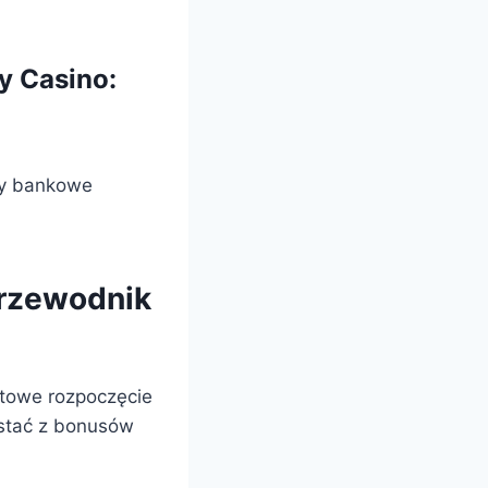
y Casino:
ewy bankowe
Przewodnik
astowe rozpoczęcie
ystać z bonusów