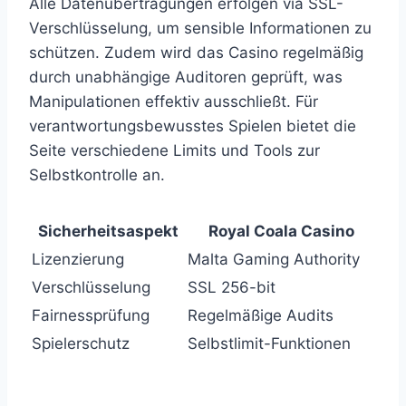
Alle Datenübertragungen erfolgen via SSL-
Verschlüsselung, um sensible Informationen zu
schützen. Zudem wird das Casino regelmäßig
durch unabhängige Auditoren geprüft, was
Manipulationen effektiv ausschließt. Für
verantwortungsbewusstes Spielen bietet die
Seite verschiedene Limits und Tools zur
Selbstkontrolle an.
Sicherheitsaspekt
Royal Coala Casino
Lizenzierung
Malta Gaming Authority
Verschlüsselung
SSL 256-bit
Fairnessprüfung
Regelmäßige Audits
Spielerschutz
Selbstlimit-Funktionen