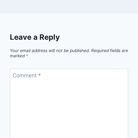
Leave a Reply
Your email address will not be published.
Required fields are
marked
*
Comment
*