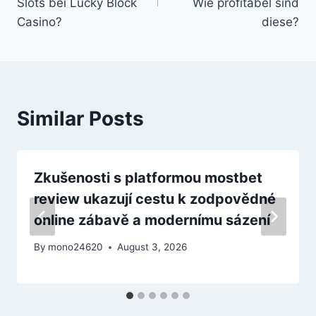
Slots bei Lucky Block
Wie profitabel sind
Casino?
diese?
Similar Posts
Zkušenosti s platformou mostbet
review ukazují cestu k zodpovědné
online zábavě a modernímu sázení
By
mono24620
August 3, 2026