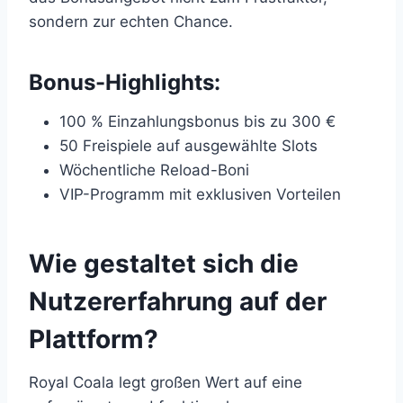
sondern zur echten Chance.
Bonus-Highlights:
100 % Einzahlungsbonus bis zu 300 €
50 Freispiele auf ausgewählte Slots
Wöchentliche Reload-Boni
VIP-Programm mit exklusiven Vorteilen
Wie gestaltet sich die
Nutzererfahrung auf der
Plattform?
Royal Coala legt großen Wert auf eine