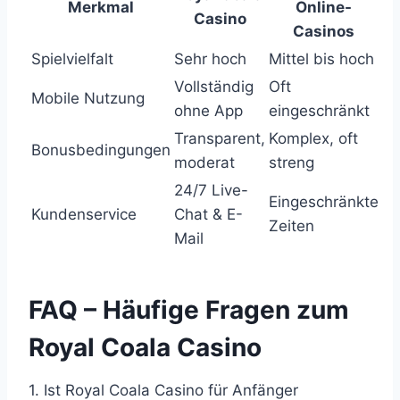
Merkmal
Online-
Casino
Casinos
Spielvielfalt
Sehr hoch
Mittel bis hoch
Vollständig
Oft
Mobile Nutzung
ohne App
eingeschränkt
Transparent,
Komplex, oft
Bonusbedingungen
moderat
streng
24/7 Live-
Eingeschränkte
Kundenservice
Chat & E-
Zeiten
Mail
FAQ – Häufige Fragen zum
Royal Coala Casino
1. Ist Royal Coala Casino für Anfänger