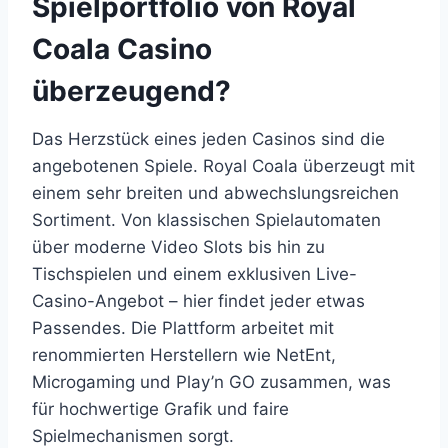
Spielportfolio von Royal
Coala Casino
überzeugend?
Das Herzstück eines jeden Casinos sind die
angebotenen Spiele. Royal Coala überzeugt mit
einem sehr breiten und abwechslungsreichen
Sortiment. Von klassischen Spielautomaten
über moderne Video Slots bis hin zu
Tischspielen und einem exklusiven Live-
Casino-Angebot – hier findet jeder etwas
Passendes. Die Plattform arbeitet mit
renommierten Herstellern wie NetEnt,
Microgaming und Play’n GO zusammen, was
für hochwertige Grafik und faire
Spielmechanismen sorgt.