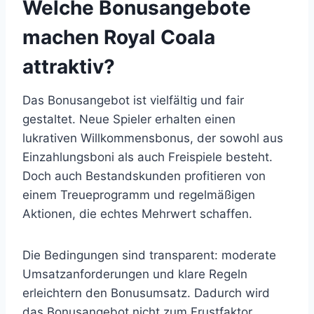
Welche Bonusangebote
machen Royal Coala
attraktiv?
Das Bonusangebot ist vielfältig und fair
gestaltet. Neue Spieler erhalten einen
lukrativen Willkommensbonus, der sowohl aus
Einzahlungsboni als auch Freispiele besteht.
Doch auch Bestandskunden profitieren von
einem Treueprogramm und regelmäßigen
Aktionen, die echtes Mehrwert schaffen.
Die Bedingungen sind transparent: moderate
Umsatzanforderungen und klare Regeln
erleichtern den Bonusumsatz. Dadurch wird
das Bonusangebot nicht zum Frustfaktor,