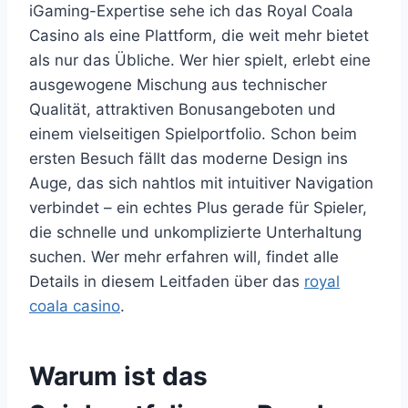
iGaming-Expertise sehe ich das Royal Coala
Casino als eine Plattform, die weit mehr bietet
als nur das Übliche. Wer hier spielt, erlebt eine
ausgewogene Mischung aus technischer
Qualität, attraktiven Bonusangeboten und
einem vielseitigen Spielportfolio. Schon beim
ersten Besuch fällt das moderne Design ins
Auge, das sich nahtlos mit intuitiver Navigation
verbindet – ein echtes Plus gerade für Spieler,
die schnelle und unkomplizierte Unterhaltung
suchen. Wer mehr erfahren will, findet alle
Details in diesem Leitfaden über das
royal
coala casino
.
Warum ist das