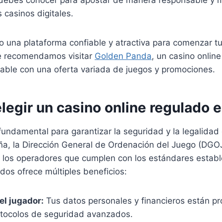
 casinos digitales.
 una plataforma confiable y atractiva para comenzar tu
te recomendamos visitar
Golden Panda
, un casino onlin
gable con una oferta variada de juegos y promociones.
legir un casino online regulado 
fundamental para garantizar la seguridad y la legalidad
ña, la Dirección General de Ordenación del Juego (DGOJ
a los operadores que cumplen con los estándares establ
dos ofrece múltiples beneficios:
el jugador:
Tus datos personales y financieros están pr
tocolos de seguridad avanzados.