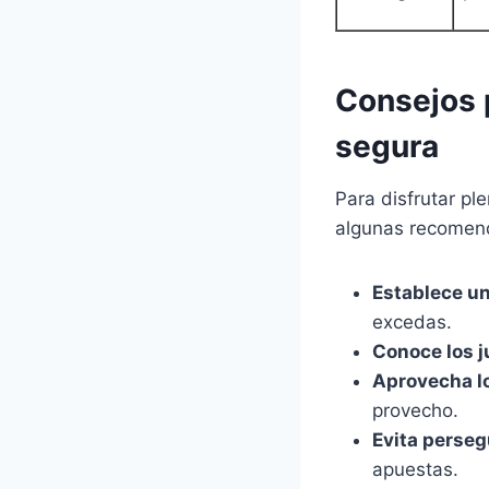
Consejos 
segura
Para disfrutar pl
algunas recomen
Establece u
excedas.
Conoce los j
Aprovecha l
provecho.
Evita perseg
apuestas.