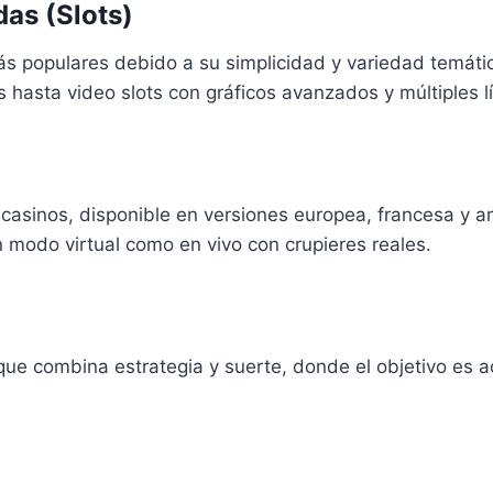
as (Slots)
ás populares debido a su simplicidad y variedad temáti
 hasta video slots con gráficos avanzados y múltiples 
 casinos, disponible en versiones europea, francesa y 
 modo virtual como en vivo con crupieres reales.
ue combina estrategia y suerte, donde el objetivo es a