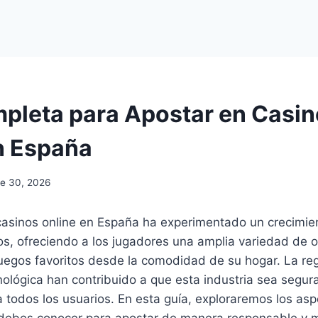
pleta para Apostar en Casi
n España
e 30, 2026
casinos online en España ha experimentado un crecimie
os, ofreciendo a los jugadores una amplia variedad de 
juegos favoritos desde la comodidad de su hogar. La reg
nológica han contribuido a que esta industria sea segur
 todos los usuarios. En esta guía, exploraremos los as
debes conocer para apostar de manera responsable y m