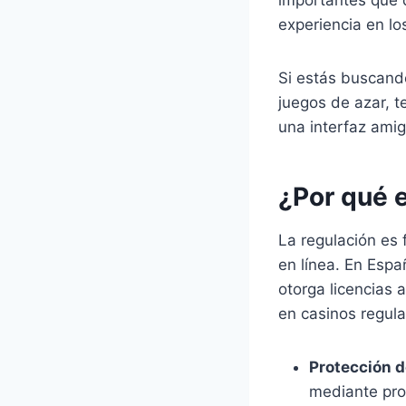
experiencia en los
Si estás buscando
juegos de azar, 
una interfaz ami
¿Por qué e
La regulación es 
en línea. En Espa
otorga licencias 
en casinos regula
Protección d
mediante pro