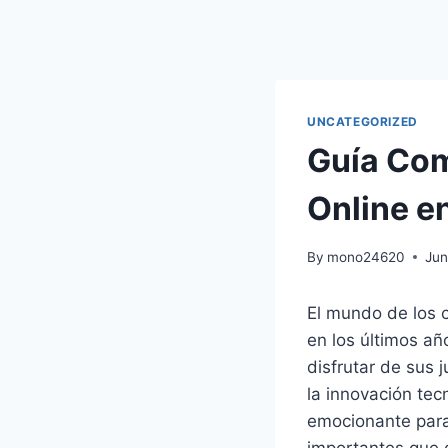
Skip
to
content
UNCATEGORIZED
Guía Com
Online e
By
mono24620
Jun
El mundo de los 
en los últimos añ
disfrutar de sus 
la innovación tec
emocionante para
importantes que 