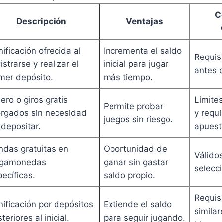
C
Descripción
Ventajas
ificación ofrecida al
Incrementa el saldo
Requis
istrarse y realizar el
inicial para jugar
antes d
imer depósito.
más tiempo.
ero o giros gratis
Límites
Permite probar
orgados sin necesidad
y requi
juegos sin riesgo.
 depositar.
apuest
ndas gratuitas en
Oportunidad de
Válido
agamonedas
ganar sin gastar
selecc
ecíficas.
saldo propio.
Requis
nificación por depósitos
Extiende el saldo
simila
teriores al inicial.
para seguir jugando.