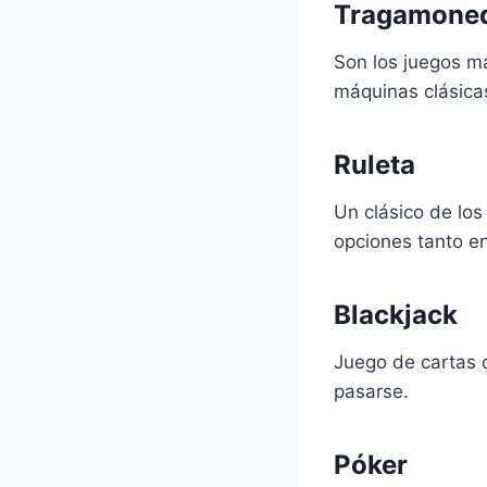
Tragamoned
Son los juegos m
máquinas clásicas
Ruleta
Un clásico de los
opciones tanto en
Blackjack
Juego de cartas q
pasarse.
Póker