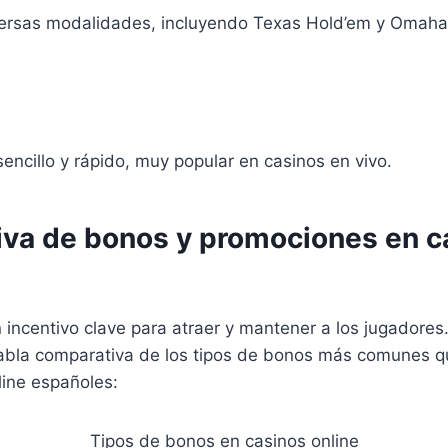
versas modalidades, incluyendo Texas Hold’em y Omaha,
encillo y rápido, muy popular en casinos en vivo.
va de bonos y promociones en c
incentivo clave para atraer y mantener a los jugadores.
bla comparativa de los tipos de bonos más comunes q
line españoles:
Tipos de bonos en casinos online