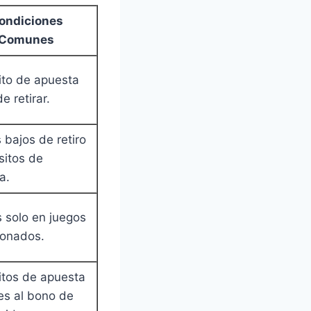
ondiciones
Comunes
ito de apuesta
e retirar.
 bajos de retiro
sitos de
a.
s solo en juegos
ionados.
itos de apuesta
res al bono de